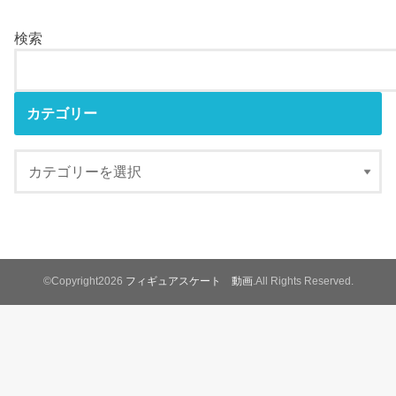
検索
カテゴリー
©Copyright2026
フィギュアスケート 動画
.All Rights Reserved.