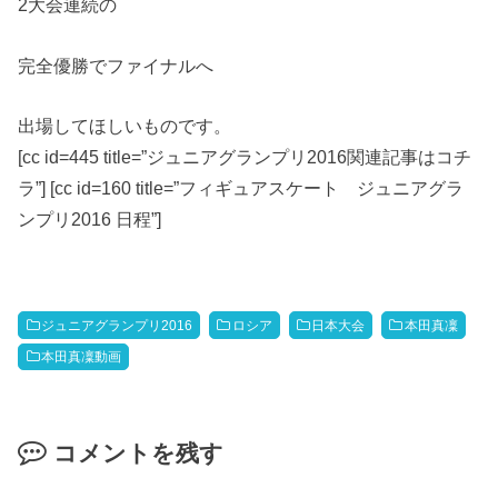
2大会連続の
完全優勝でファイナルへ
出場してほしいものです。
[cc id=445 title=”ジュニアグランプリ2016関連記事はコチ
ラ”] [cc id=160 title=”フィギュアスケート ジュニアグラ
ンプリ2016 日程”]
ジュニアグランプリ2016
ロシア
日本大会
本田真凜
本田真凜動画
コメントを残す