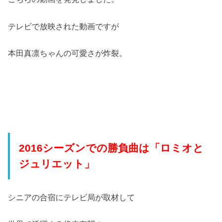
テレビで放映された動画ですが
本田真凛ちゃんの可愛さが炸裂。
2016シーズンでの勝負曲は「ロミオと
ジュリエット」
シニアの合宿にテレビ局が取材して