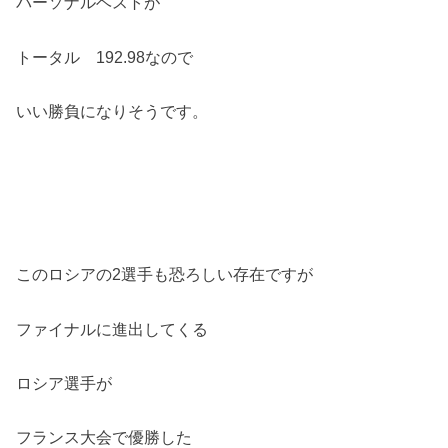
パーソナルベストが
トータル 192.98なので
いい勝負になりそうです。
このロシアの2選手も恐ろしい存在ですが
ファイナルに進出してくる
ロシア選手が
フランス大会で優勝した