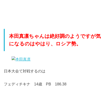
本田真凛ちゃんは絶好調のようですが気
になるのはやはり、ロシア勢。
日本大会て対戦するのは
フェディチキナ 14歳 PB 186.38