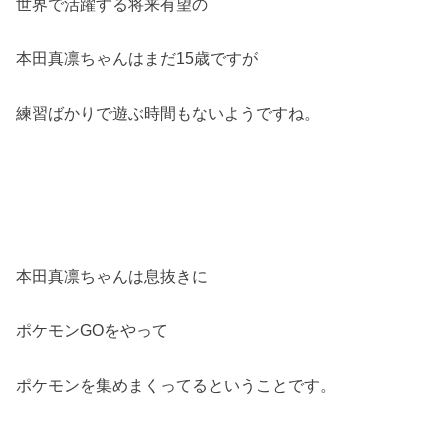
世界で活躍する将来有望の
本田真凛ちゃんはまだ15歳ですが
練習ばかりで遊ぶ時間もないようですね。
本田真凛ちゃんは息抜きに
ポケモンGOをやって
ポケモンを集めまくってるということです。