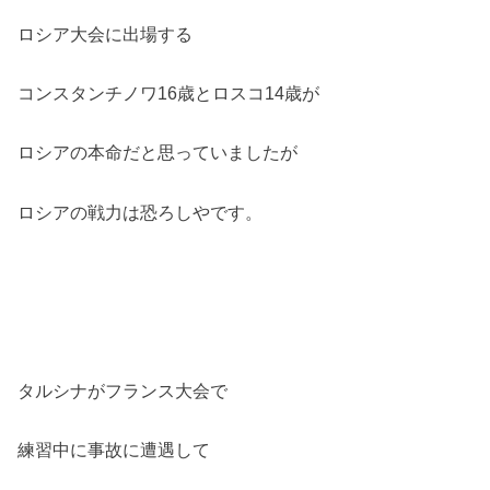
ロシア大会に出場する
コンスタンチノワ16歳とロスコ14歳が
ロシアの本命だと思っていましたが
ロシアの戦力は恐ろしやです。
タルシナがフランス大会で
練習中に事故に遭遇して