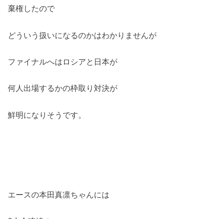
棄権したので
どういう扱いになるのかはわかりませんが
ファイナルへはロシアと日本が
何人出場するかの枠取り対決が
鮮明になりそうです。
エースの本田真凛ちゃんには