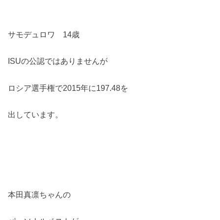
サモデュロワ 14歳
ISUの公認ではありませんが
ロシア選手権で2015年に197.48を
出しています。
本田真凛ちゃんの