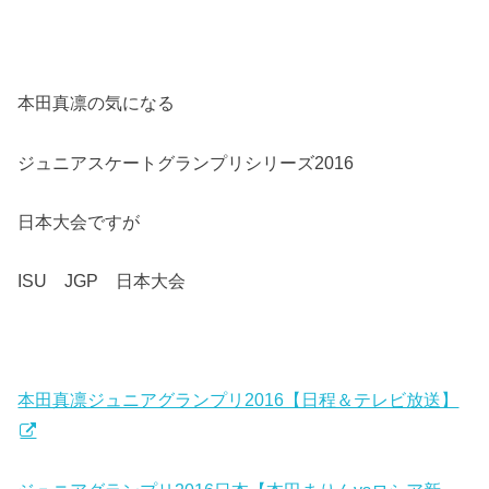
本田真凛の気になる
ジュニアスケートグランプリシリーズ2016
日本大会ですが
ISU JGP 日本大会
本田真凛ジュニアグランプリ2016【日程＆テレビ放送】