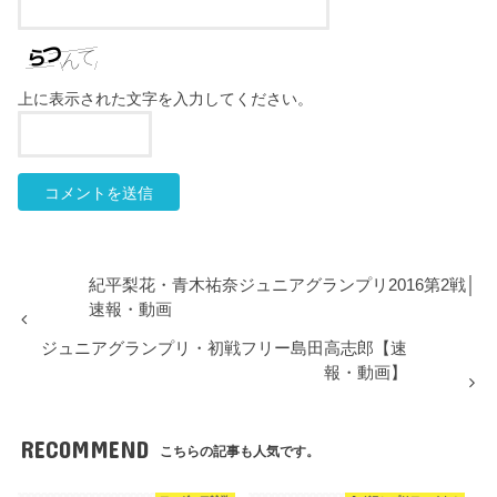
上に表示された文字を入力してください。
紀平梨花・青木祐奈ジュニアグランプリ2016第2戦│
速報・動画
ジュニアグランプリ・初戦フリー島田高志郎【速
報・動画】
RECOMMEND
こちらの記事も人気です。