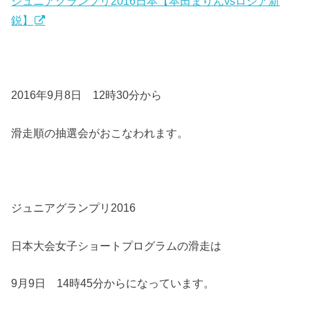
ジュニアグランプリ2016日本【本田まりんvsロシア新
鋭】
2016年9月8日 12時30分から
滑走順の抽選会がおこなわれます。
ジュニアグランプリ2016
日本大会女子ショートプログラムの滑走は
9月9日 14時45分からになっています。