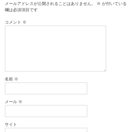
メールアドレスが公開されることはありません。
※
が付いている
欄は必須項目です
コメント
※
名前
※
メール
※
サイト