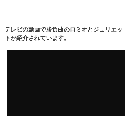
テレビの動画で勝負曲のロミオとジュリエッ
トが紹介されています。