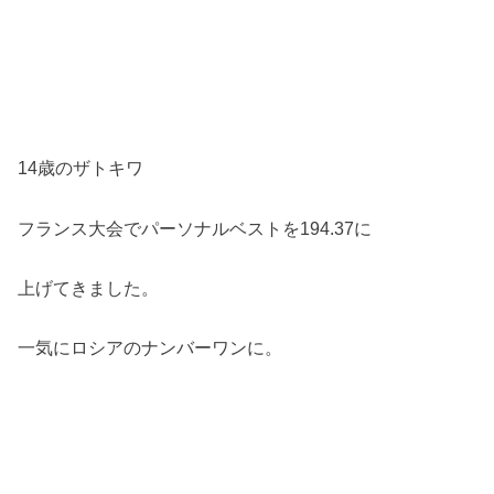
14歳のザトキワ
フランス大会でパーソナルベストを194.37に
上げてきました。
一気にロシアのナンバーワンに。