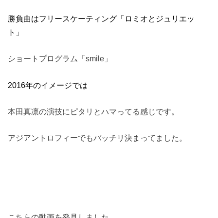
勝負曲はフリースケーティング「ロミオとジュリエッ
ト」
ショートプログラム「smile」
2016年のイメージでは
本田真凛の演技にピタリとハマってる感じです。
アジアントロフィーでもバッチリ決まってました。
こちらの動画を発見しました。