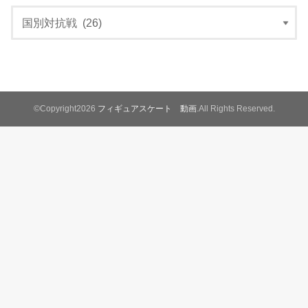
©Copyright2026
フィギュアスケート 動画
.All Rights Reserved.