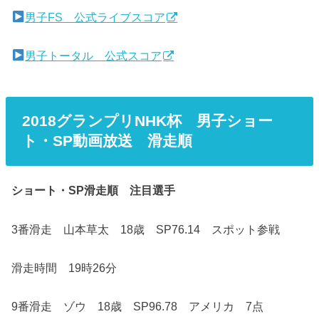
男子FS 公式ライブスコア
男子トータル 公式スコア
2018グランプリNHK杯 男子ショー
ト・SP動画放送 滑走順
ショート・SP滑走順 注目選手
3番滑走 山本草太 18歳 SP76.14 スポット参戦
滑走時間 19時26分
9番滑走 ゾウ 18歳 SP96.78 アメリカ 7点