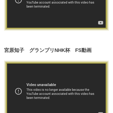
宮原知子 グランプリNHK杯 FS動画