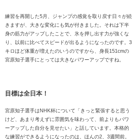
練習を再開した5月、ジャンプの感覚を取り戻す日々が続
きますが、大きな変化にも気が付きました。それは下半
身の筋力がアップしたことで、氷を押し出す力が強くな
り、以前に比べてスピードが出るようになったのです。3
キロほど体重が増えたのいうのですから、身長151cmの
宮原知子選手にとっては大きなパワーアップですね。
目標は全日本！
宮原知子選手はNHK杯について「きっと緊張すると思う
けど、あまり考えずに雰囲気を味わって、前よりもパワ
ーアップした自分を見せたい」と話しています。本格的
な練習ができるようになったのは、ほんの2、3週間前。