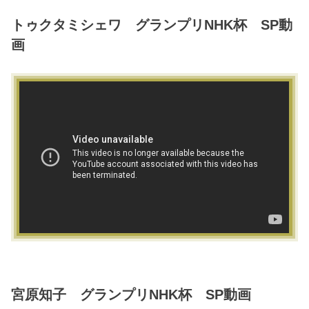
トゥクタミシェワ グランプリNHK杯 SP動
画
宮原知子 グランプリNHK杯 SP動画