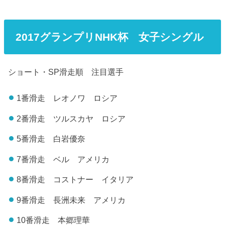
2017グランプリNHK杯 女子シングル
ショート・SP滑走順 注目選手
1番滑走 レオノワ ロシア
2番滑走 ツルスカヤ ロシア
5番滑走 白岩優奈
7番滑走 ベル アメリカ
8番滑走 コストナー イタリア
9番滑走 長洲未来 アメリカ
10番滑走 本郷理華