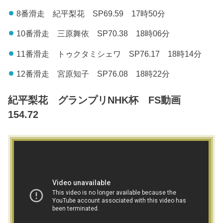
8番滑走 紀平梨花 SP69.59 17時50分
10番滑走 三原舞依 SP70.38 18時06分
11番滑走 トゥクタミシェワ SP76.17 18時14分
12番滑走 宮原知子 SP76.08 18時22分
紀平梨花 グランプリNHK杯 FS動画
154.72