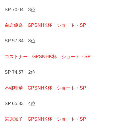
SP 70.04 3位
白岩優奈 GPSNHK杯 ショート・SP
SP 57.34 8位
コストナー GPSNHK杯 ショート・SP
SP 74.57 2位
本郷理華 GPSNHK杯 ショート・SP
SP 65.83 4位
宮原知子 GPSNHK杯 ショート・SP