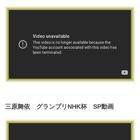
三原舞依 グランプリNHK杯 SP動画