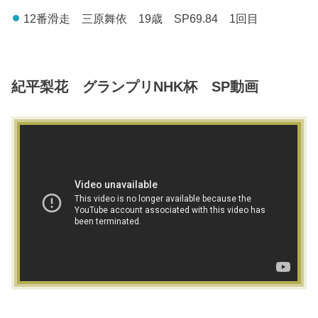
12番滑走 三原舞依 19歳 SP69.84 1回目
紀平梨花 グランプリNHK杯 SP動画