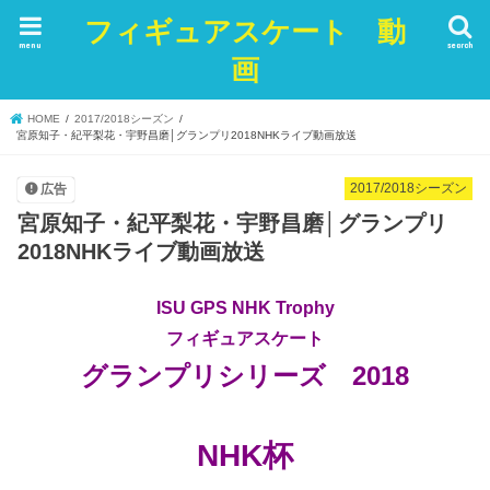
フィギュアスケート 動
menu
search
画
HOME
2017/2018シーズン
宮原知子・紀平梨花・宇野昌磨│グランプリ2018NHKライブ動画放送
2017/2018シーズン
広告
宮原知子・紀平梨花・宇野昌磨│グランプリ
2018NHKライブ動画放送
ISU GPS NHK Trophy
フィギュアスケート
グランプリシリーズ 2018
NHK杯