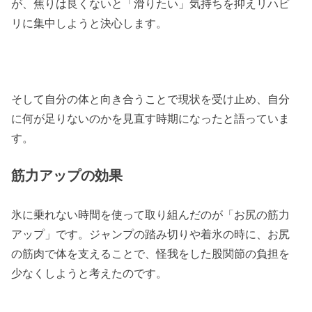
が、焦りは良くないと「滑りたい」気持ちを抑えリハビ
リに集中しようと決心します。
そして自分の体と向き合うことで現状を受け止め、自分
に何が足りないのかを見直す時期になったと語っていま
す。
筋力アップの効果
氷に乗れない時間を使って取り組んだのが「お尻の筋力
アップ」です。ジャンプの踏み切りや着氷の時に、お尻
の筋肉で体を支えることで、怪我をした股関節の負担を
少なくしようと考えたのです。