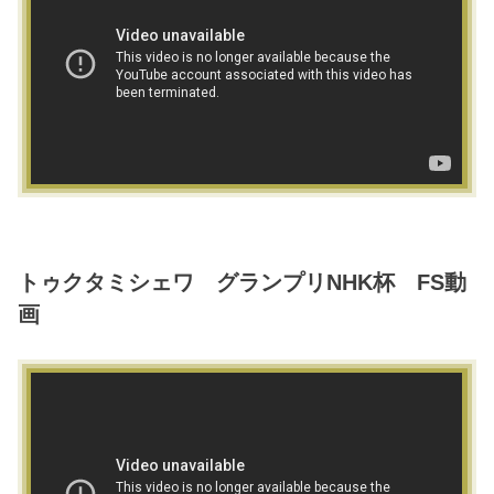
トゥクタミシェワ グランプリNHK杯 FS動
画