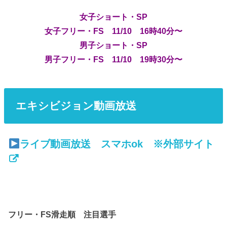
女子ショート・SP
女子フリー・FS 11/10 16時40分〜
男子ショート・SP
男子フリー・FS 11/10 19時30分〜
エキシビジョン動画放送
ライブ動画放送 スマホok ※外部サイト
フリー・FS滑走順 注目選手