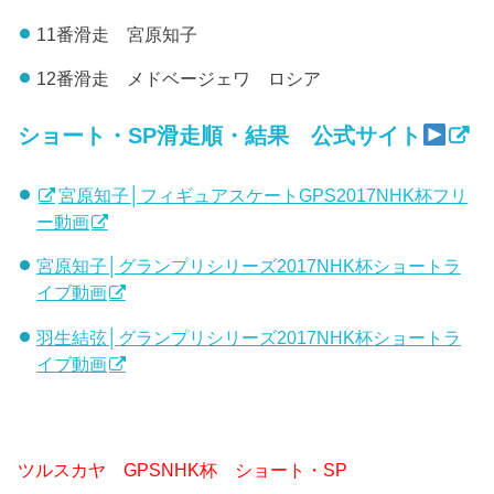
11番滑走 宮原知子
12番滑走 メドベージェワ ロシア
ショート・SP滑走順・結果 公式サイト
宮原知子│フィギュアスケートGPS2017NHK杯フリ
ー動画
宮原知子│グランプリシリーズ2017NHK杯ショートラ
イブ動画
羽生結弦│グランプリシリーズ2017NHK杯ショートラ
イブ動画
ツルスカヤ GPSNHK杯 ショート・SP