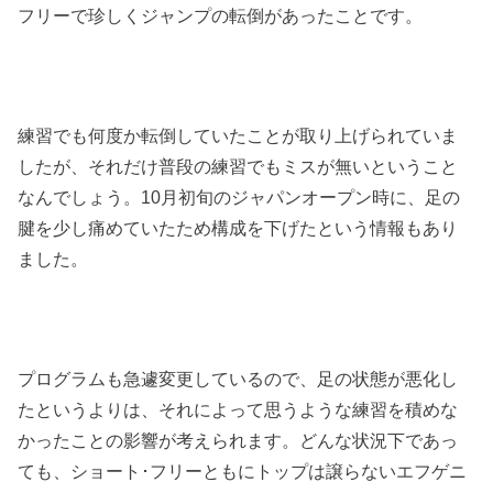
フリーで珍しくジャンプの転倒があったことです。
練習でも何度か転倒していたことが取り上げられていま
したが、それだけ普段の練習でもミスが無いということ
なんでしょう。10月初旬のジャパンオープン時に、足の
腱を少し痛めていたため構成を下げたという情報もあり
ました。
プログラムも急遽変更しているので、足の状態が悪化し
たというよりは、それによって思うような練習を積めな
かったことの影響が考えられます。どんな状況下であっ
ても、ショート･フリーともにトップは譲らないエフゲニ