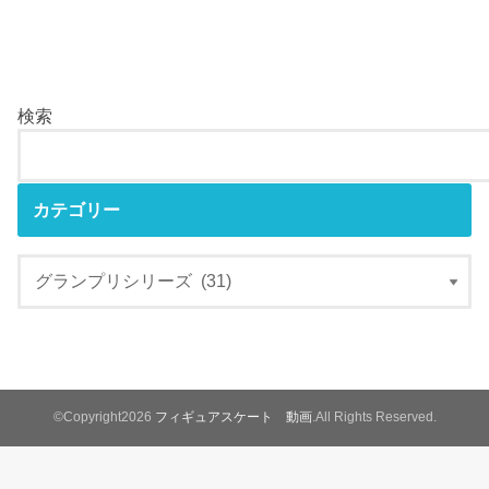
検索
カテゴリー
©Copyright2026
フィギュアスケート 動画
.All Rights Reserved.