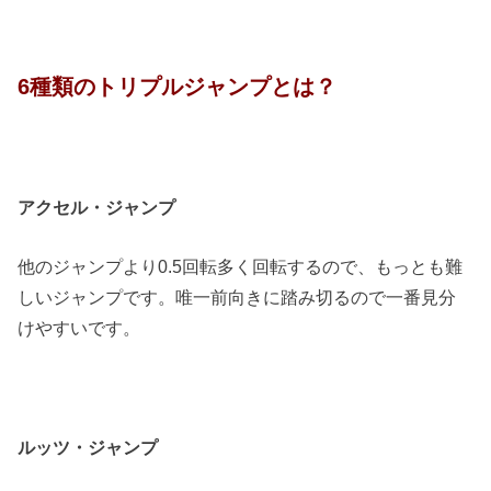
6種類のトリプルジャンプとは？
アクセル・ジャンプ
他のジャンプより0.5回転多く回転するので、もっとも難
しいジャンプです。唯一前向きに踏み切るので一番見分
けやすいです。
ルッツ・ジャンプ