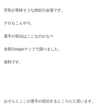
空気が美味そうな絶好の会場です。
テロもこんやろ。
選手の宿泊はここなのかな〜
全部Googleマップで調べました。
便利です。
おそらくここが選手の宿泊するところだと思います。