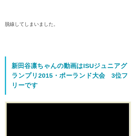
脱線してしまいました。
新田谷凛ちゃんの動画はISUジュニアグ
ランプリ2015・ポーランド大会 3位フ
リーです