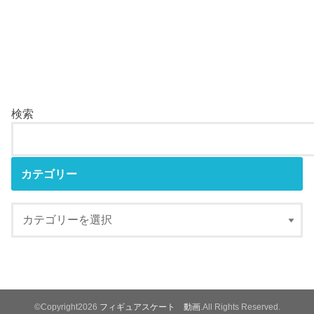
検索
カテゴリー
©Copyright2026
フィギュアスケート 動画
.All Rights Reserved.