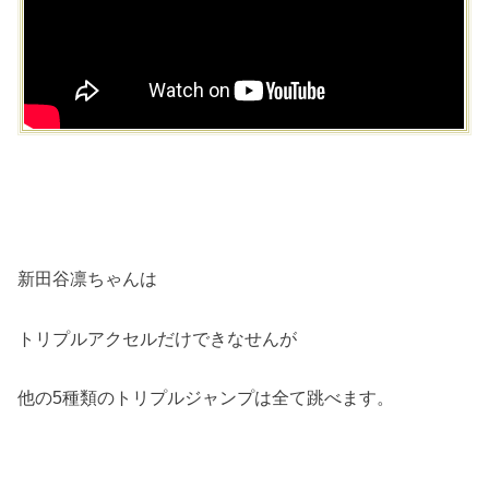
新田谷凛ちゃんは
トリプルアクセルだけできなせんが
他の5種類のトリプルジャンプは全て跳べます。