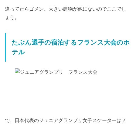
違ってたらゴメン。大きい建物が他にないのでここでし
ょう。
たぶん選手の宿泊するフランス大会のホ
テル
で、日本代表のジュニアグランプリ女子スケーターは？