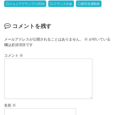
ジュニアグランプリ2016
フランス大会
新田谷凛動画
コメントを残す
メールアドレスが公開されることはありません。
※
が付いている
欄は必須項目です
コメント
※
名前
※