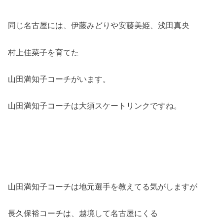
同じ名古屋には、伊藤みどりや安藤美姫、浅田真央
村上佳菜子を育てた
山田満知子コーチがいます。
山田満知子コーチは大須スケートリンクですね。
山田満知子コーチは地元選手を教えてる気がしますが
長久保裕コーチは、越境して名古屋にくる