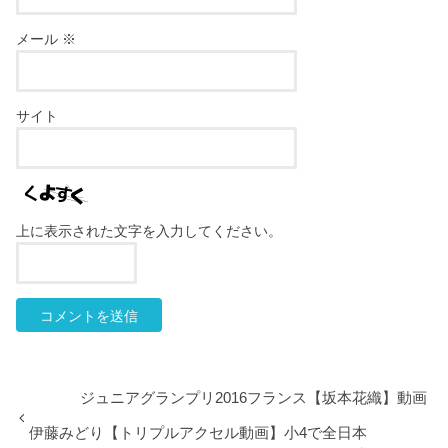
メール
※
サイト
上に表示された文字を入力してください。
ジュニアグランプリ2016フランス【坂本花織】動画
伊藤みどり【トリプルアクセル動画】小4で全日本