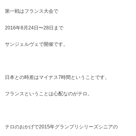
第一戦はフランス大会で
2016年8月24日〜28日まで
サンジェルヴェで開催です。
日本との時差はマイナス7時間ということです。
フランスということは心配なのがテロ。
テロのおかげで2015年グランプリシリーズシニアの