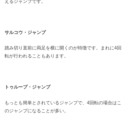
えるジャンプです。
サルコウ・ジャンプ
踏み切り直前に両足を横に開くのが特徴です。まれに4回
転が行われることもあります。
トゥループ・ジャンプ
もっとも簡単とされているジャンプで、4回転の場合はこ
のジャンプになることが多い。