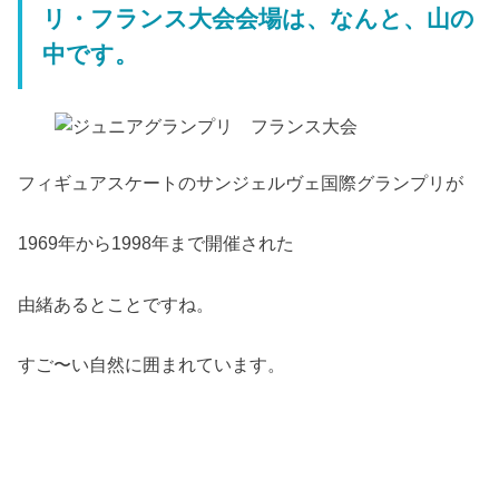
リ・フランス大会会場は、なんと、山の
中です。
フィギュアスケートのサンジェルヴェ国際グランプリが
1969年から1998年まで開催された
由緒あるとことですね。
すご〜い自然に囲まれています。