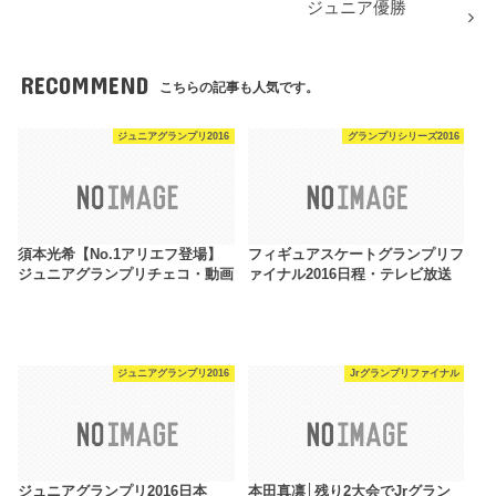
ジュニア優勝
RECOMMEND
こちらの記事も人気です。
ジュニアグランプリ2016
グランプリシリーズ2016
須本光希【No.1アリエフ登場】
フィギュアスケートグランプリフ
ジュニアグランプリチェコ・動画
ァイナル2016日程・テレビ放送
ジュニアグランプリ2016
Jrグランプリファイナル
ジュニアグランプリ2016日本
本田真凛│残り2大会でJrグラン