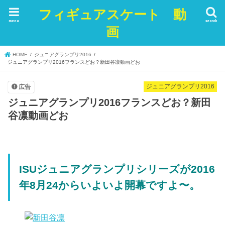
フィギュアスケート 動
menu
search
画
HOME
ジュニアグランプリ2016
ジュニアグランプリ2016フランスどお？新田谷凛動画どお
ジュニアグランプリ2016
広告
ジュニアグランプリ2016フランスどお？新田
谷凛動画どお
ISUジュニアグランプリシリーズが2016
年8月24からいよいよ開幕ですよ〜。