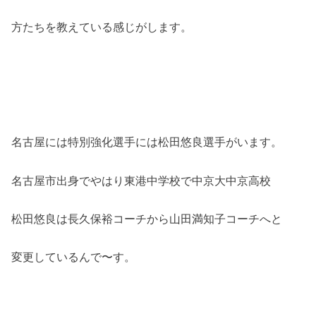
方たちを教えている感じがします。
名古屋には特別強化選手には松田悠良選手がいます。
名古屋市出身でやはり東港中学校で中京大中京高校
松田悠良は長久保裕コーチから山田満知子コーチへと
変更しているんで〜す。