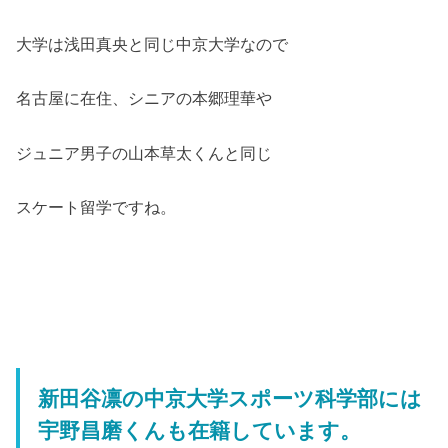
大学は浅田真央と同じ中京大学なので
名古屋に在住、シニアの本郷理華や
ジュニア男子の山本草太くんと同じ
スケート留学ですね。
新田谷凛の中京大学スポーツ科学部には
宇野昌磨くんも在籍しています。