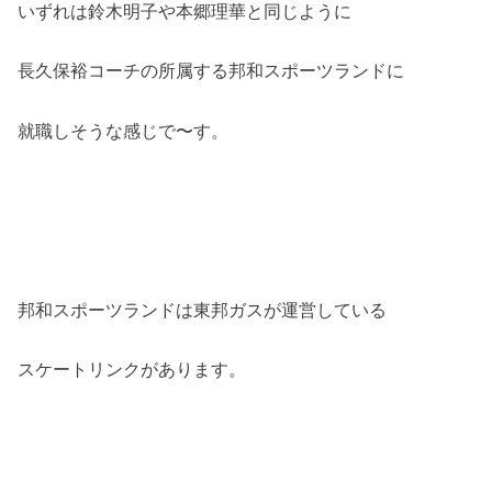
いずれは鈴木明子や本郷理華と同じように
長久保裕コーチの所属する邦和スポーツランドに
就職しそうな感じで〜す。
邦和スポーツランドは東邦ガスが運営している
スケートリンクがあります。