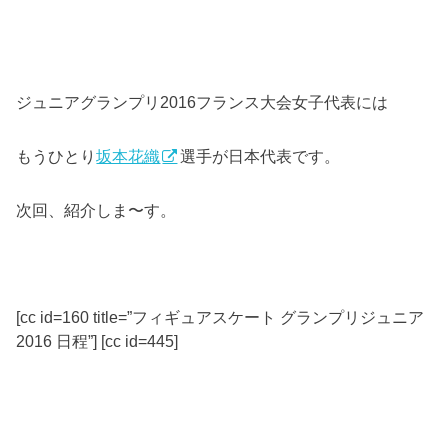
ジュニアグランプリ2016フランス大会女子代表には
もうひとり
坂本花織
選手が日本代表です。
次回、紹介しま〜す。
[cc id=160 title=”フィギュアスケート グランプリジュニア
2016 日程”] [cc id=445]