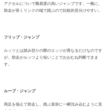
アクセルについで難易度の高いジャンプです。一般に、
助走が長くリンクの端で跳ぶので比較的見分けやすい。
フリップ・ジャンプ
ルッツとは踏み切りの際のエッジが異なるだけなのです
が、助走がルッツより短いことでおおむね判断できま
す。
ループ・ジャンプ
両足を揃えて助走し、跳ぶ直前に一瞬沈み込むように見