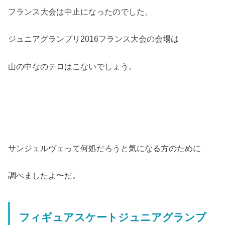
フランス大会は中止になったのでした。
ジュニアグランプリ2016フランス大会の会場は
山の中なのテロはこないでしょう。
サンジェルヴェって何処だろうと気になる方のために
調べましたよ〜だ。
フィギュアスケートジュニアグランプ