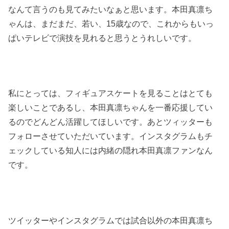
なんて言うのも見てみたいなぁと思います。本田真凛ち
ゃんは、まだまだ、若い、15歳なので、これからもいっ
ぱいテレビで演技を見れると思うとうれしいです。
私にとっては、フィギュアスケートを見ることはとても
楽しいことであるし、本田真凛ちゃんを一番応援してい
るのでどんどん活躍してほしいです。あとツィッターも
フォローさせていただいています。インスタグラムもチ
ェックしている知人には内緒の隠れ本田真凛ファンなん
です。
ツイッターやインスタグラムでは試合以外の本田真凛ち