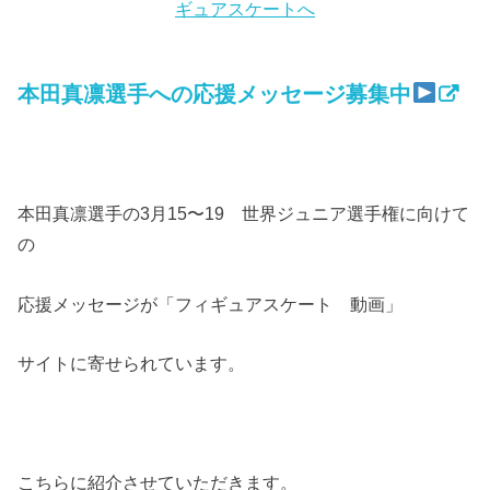
本田真凛選手への応援メッセージ募集中
本田真凛選手の3月15〜19 世界ジュニア選手権に向けて
の
応援メッセージが「フィギュアスケート 動画」
サイトに寄せられています。
こちらに紹介させていただきます。