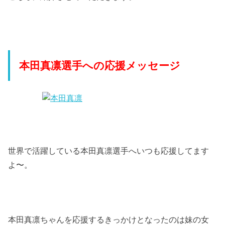
本田真凛選手への応援メッセージ
世界で活躍している本田真凛選手へいつも応援してます
よ〜。
本田真凛ちゃんを応援するきっかけとなったのは妹の女