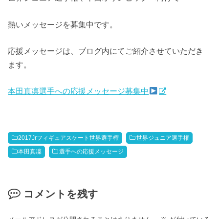
熱いメッセージを募集中です。
応援メッセージは、ブログ内にてご紹介させていただき
ます。
本田真凛選手への応援メッセージ募集中
2017Jrフィギュアスケート世界選手権
世界ジュニア選手権
本田真凜
選手への応援メッセージ
コメントを残す