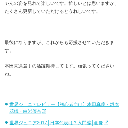
ゃんの姿を見れて楽しいです。忙しいとは思いますが、
たくさん更新していただけるとうれしいです。
最後になりますが、これからも応援させていただきま
す。
本田真凛選手の活躍期待してます。頑張ってください
ね。
世界ジュニアレビュー【初心者向け】本田真凛・坂本
花織・白岩優奈
世界ジュニア2017│日本代表は？入門編│画像