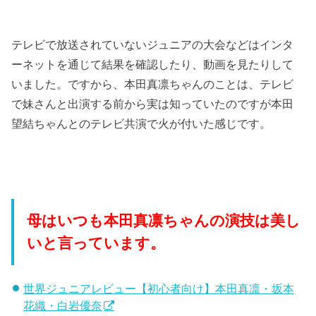
テレビで放送されていないジュニアの大会などはインタ
ーネットを通じて結果を確認したり、動画を見たりして
いました。ですから、本田真凛ちゃんのことは、テレビ
で妹さんと出演する前から実は知っていたのですが本田
望結ちゃんとのテレビ共演で火が付いた感じです。
母はいつも本田真凛ちゃんの演技は美し
いと言っています。
世界ジュニアレビュー【初心者向け】本田真凛・坂本
花織・白岩優奈