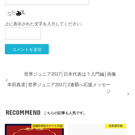
上に表示された文字を入力してください。
世界ジュニア2017│日本代表は？入門編│画像
本田真凛│世界ジュニア2017│2連覇へ応援メッセー
ジ
RECOMMEND
こちらの記事も人気です。
全国中学生スケート大会
世界選手権