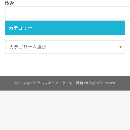
検索
カテゴリー
©Copyright2026
フィギュアスケート 動画
.All Rights Reserved.