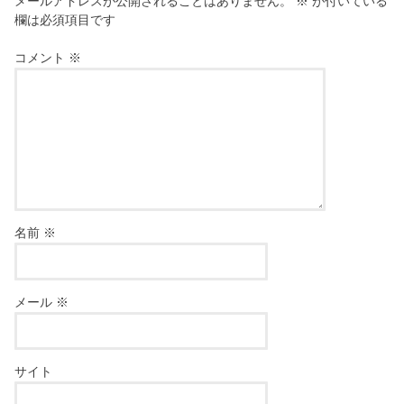
メールアドレスが公開されることはありません。
※
が付いている
欄は必須項目です
コメント
※
名前
※
メール
※
サイト