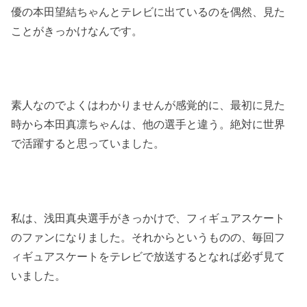
優の本田望結ちゃんとテレビに出ているのを偶然、見た
ことがきっかけなんです。
素人なのでよくはわかりませんが感覚的に、最初に見た
時から本田真凛ちゃんは、他の選手と違う。絶対に世界
で活躍すると思っていました。
私は、浅田真央選手がきっかけで、フィギュアスケート
のファンになりました。それからというものの、毎回フ
ィギュアスケートをテレビで放送するとなれば必ず見て
いました。