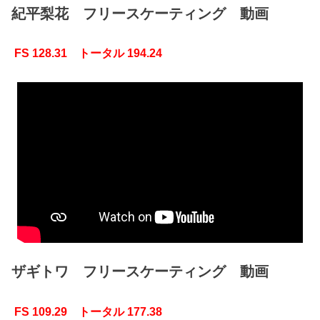
紀平梨花 フリースケーティング 動画
FS 128.31 トータル 194.24
ザギトワ フリースケーティング 動画
FS 109.29 トータル 177.38