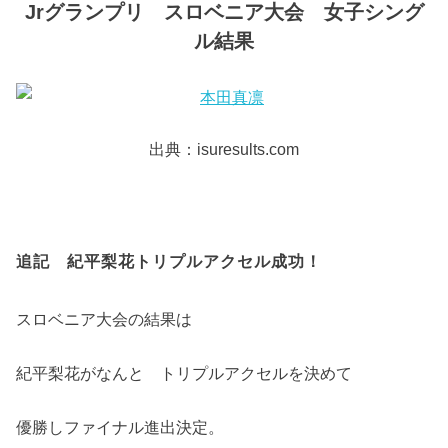
Jrグランプリ スロベニア大会 女子シング
ル結果
出典：isuresults.com
追記 紀平梨花トリプルアクセル成功！
スロベニア大会の結果は
紀平梨花がなんと トリプルアクセルを決めて
優勝しファイナル進出決定。