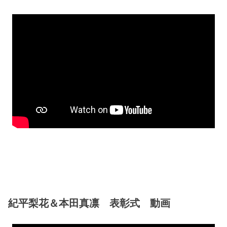
紀平梨花＆本田真凛 表彰式 動画