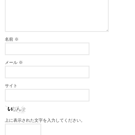
名前
※
メール
※
サイト
上に表示された文字を入力してください。