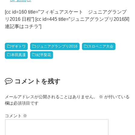
[cc id=160 title=”フィギュアスケート ジュニアグランプ
リ2016 日程”] [cc id=445 title=”ジュニアグランプリ2016関
連記事はコチラ”]
ザギトワ
ジュニアグランプリ2016
スロベニア大会
本田真凜
紀平梨花
コメントを残す
メールアドレスが公開されることはありません。
※
が付いている
欄は必須項目です
コメント
※