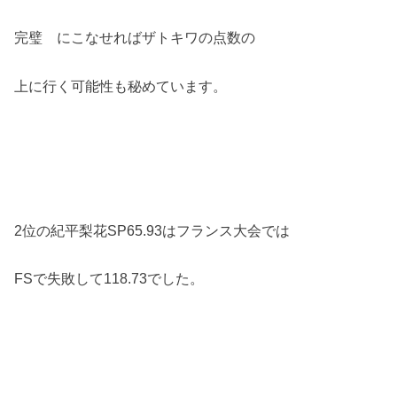
完璧 にこなせればザトキワの点数の
上に行く可能性も秘めています。
2位の紀平梨花SP65.93はフランス大会では
FSで失敗して118.73でした。