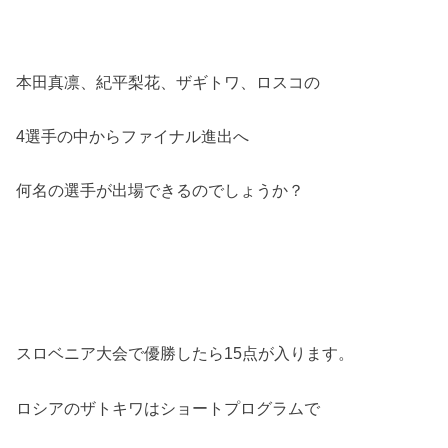
本田真凛、紀平梨花、ザギトワ、ロスコの
4選手の中からファイナル進出へ
何名の選手が出場できるのでしょうか？
スロベニア大会で優勝したら15点が入ります。
ロシアのザトキワはショートプログラムで