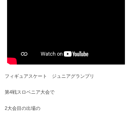
フィギュアスケート ジュニアグランプリ
第4戦スロベニア大会で
2大会目の出場の