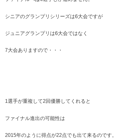
シニアのグランプリシリーズは6大会ですが
ジュニアグランプリは6大会ではなく
7大会ありますので・・・
1選手が重複して2回優勝してくれると
ファイナル進出の可能性は
2015年のように得点が22点でも出て来るのです。