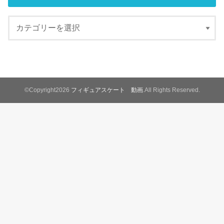
©Copyright2026
フィギュアスケート 動画
.All Rights Reserved.