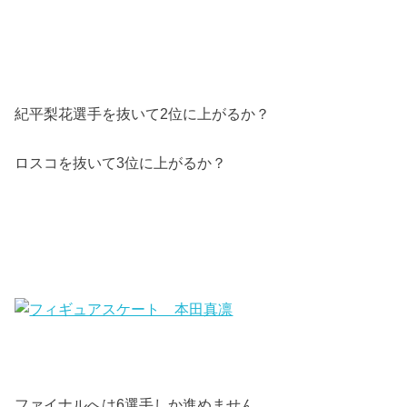
紀平梨花選手を抜いて2位に上がるか？
ロスコを抜いて3位に上がるか？
ファイナルへは6選手しか進めません。