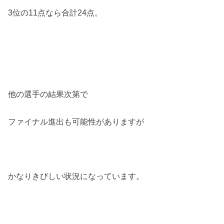
3位の11点なら合計24点。
他の選手の結果次第で
ファイナル進出も可能性がありますが
かなりきびしい状況になっています。