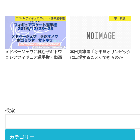
2017Jrフィギュアスケート世界選手権
本田真凜
メドベージェワに挑むザギトワ│
本田真凛選手は平昌オリンピック
ロシアフィギュア選手権・動画
に出場することができるのか
検索
カテゴリー