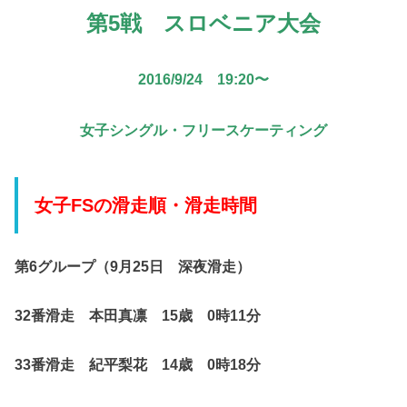
第5戦 スロベニア大会
2016/9/24 19:20〜
女子シングル・フリースケーティング
女子FSの滑走順・滑走時間
第6グループ（9月25日 深夜滑走）
32番滑走 本田真凛 15歳 0時11分
33番滑走 紀平梨花 14歳 0時18分