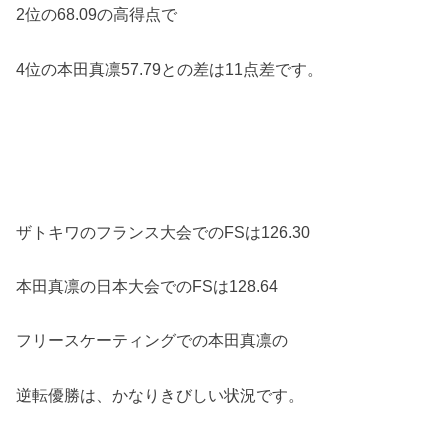
2位の68.09の高得点で
4位の本田真凛57.79との差は11点差です。
ザトキワのフランス大会でのFSは126.30
本田真凛の日本大会でのFSは128.64
フリースケーティングでの本田真凛の
逆転優勝は、かなりきびしい状況です。