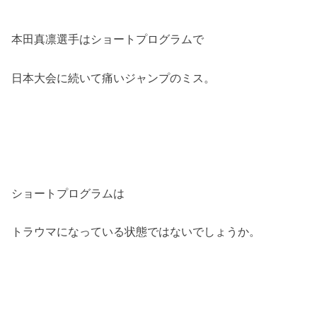
本田真凛選手はショートプログラムで
日本大会に続いて痛いジャンプのミス。
ショートプログラムは
トラウマになっている状態ではないでしょうか。