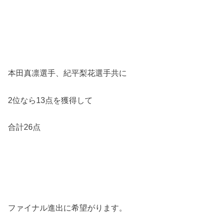
本田真凛選手、紀平梨花選手共に
2位なら13点を獲得して
合計26点
ファイナル進出に希望がります。