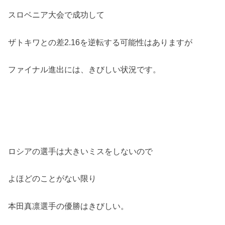
スロベニア大会で成功して
ザトキワとの差2.16を逆転する可能性はありますが
ファイナル進出には、きびしい状況です。
ロシアの選手は大きいミスをしないので
よほどのことがない限り
本田真凛選手の優勝はきびしい。