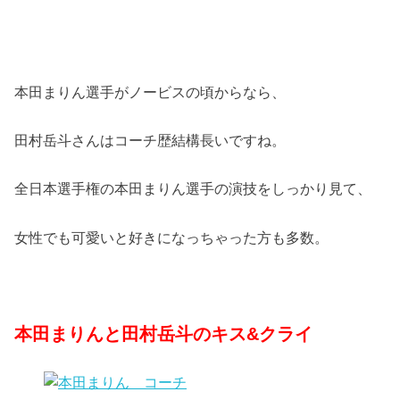
本田まりん選手がノービスの頃からなら、
田村岳斗さんはコーチ歴結構長いですね。
全日本選手権の本田まりん選手の演技をしっかり見て、
女性でも可愛いと好きになっちゃった方も多数。
本田まりんと田村岳斗のキス&クライ