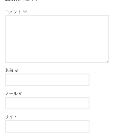
コメント
※
名前
※
メール
※
サイト