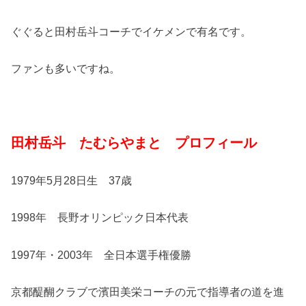
ぐぐると田村岳斗コーチでイケメンで有名です。
ファンも多いですね。
田村岳斗 たむらやまと プロフィール
1979年5月28日生 37歳
1998年 長野オリンピック日本代表
1997年・2003年 全日本選手権優勝
京都醍醐クラブで濱田美栄コーチの元で指導者の道を進