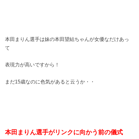
本田まりん選手は妹の本田望結ちゃんが女優なだけあっ
て
表現力が高いですから！
まだ15歳なのに色気があると云うか・・
本田まりん選手がリンクに向かう前の儀式