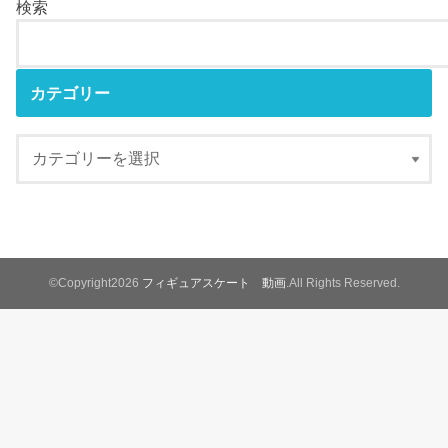
検索
カテゴリー
©Copyright2026
フィギュアスケート 動画
.All Rights Reserved.