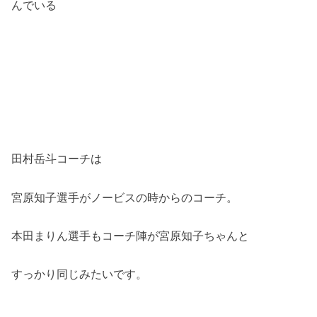
んでいる
田村岳斗コーチは
宮原知子選手がノービスの時からのコーチ。
本田まりん選手もコーチ陣が宮原知子ちゃんと
すっかり同じみたいです。