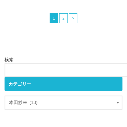
1
2
>
検索
カテゴリー