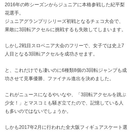
2016年の昨シーズンからジュニアに本格参戦した紀平梨
花選手。
ジュニアグランプリシリーズ初戦となるチェコ大会で、
果敢に3回転アクセルに挑戦するも失敗してしまいます。
しかし2戦目スロベニア大会のフリーで、女子では史上7
人目となる3回転アクセルを成功させます。
と、これだけでも凄いのに6種類8個の3回転ジャンプも成
功させて見事優勝、ファイナル進出を決めました。
これがニュースになるやいなや、「3回転アクセルを跳ぶ
少女！」とマスコミも騒ぎ立てたので、記憶している人
も多いのではないでしょうか。
しかも2017年2月に行われた全大阪フィギュアスケート選