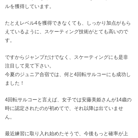
ルを獲得しています。
たとえレベル4を獲得できなくても、しっかり加点がもら
えているように、スケーティング技術がとても高いので
す。
ですからジャンプだけでなく、スケーティングにも是非
注目して見て下さい。
今夏のジュニア合宿では、何と4回転サルコーにも成功し
ました！
4回転サルコーと言えば、女子では安藤美姫さんが14歳の
時に認定されたのが初めてで、それ以降は出ていませ
ん。
最近練習に取り入れ始めたそうで、今後もっと確率が上