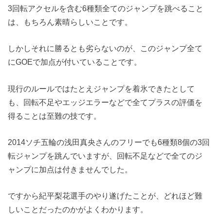
3回転アクセルを含む6種類全てのジャンプを跳べること
は、もちろん素晴らしいことです。
しかしそれに勝るとも劣らないのが、このジャンプ全て
にGOEで加点が付いていることです。
現行のルールではたとえジャンプを着氷できたとして
も、回転不足やエッジエラーなどで全てプラスの評価を
得ることは至難の技です。
2014ソチ五輪の浅田真央さんのフリーでも6種類8個の3回
転ジャンプを跳んでいますが、回転不足などで全てのジ
ャンプに加点は付きませんでした。
ですから紀平梨花選手のやり遂げたことが、どれほど難
しいことだったのかがよくわかります。