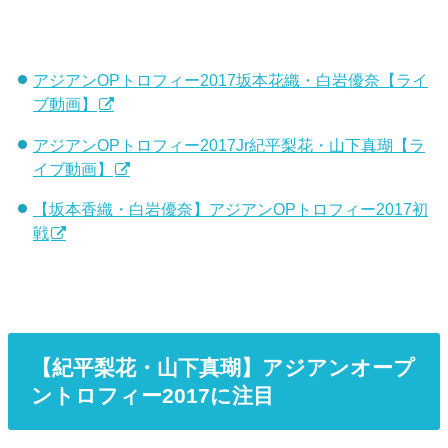
アジアンOPトロフィー2017坂本花織・白岩優奈【ライ
ブ動画】
アジアンOPトロフィー2017Jr紀平梨花・山下真瑚【ラ
イブ動画】
【坂本香織・白岩優奈】アジアンOPトロフィー2017初
戦
【紀平梨花・山下真瑚】アジアンオープ
ントロフィー2017に注目