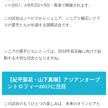
ィー2017」が8月2日〜5日・香港で開催されます。
この試合はノービスからジュニア、シニアと幅広いクラ
スの選手たちが出場する国際試合です。
シニアの選手たちにとっては、2018平昌五輪に向けて始
動する大切な試合となりますね。
【紀平梨花・山下真瑚】アジアンオープ
ントロフィー2017に注目
この試合のもうひとつの楽しみは、未来のオリンピアた