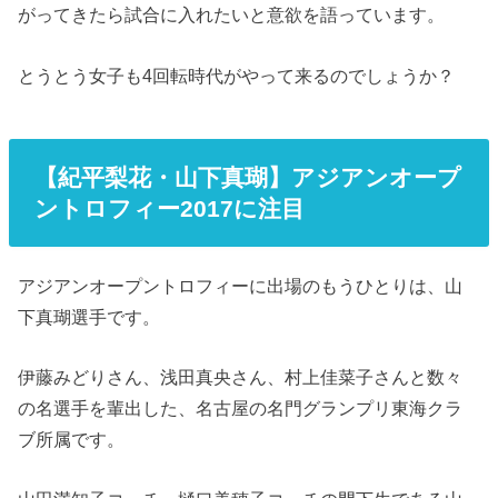
がってきたら試合に入れたいと意欲を語っています。
とうとう女子も4回転時代がやって来るのでしょうか？
【紀平梨花・山下真瑚】アジアンオープ
ントロフィー2017に注目
アジアンオープントロフィーに出場のもうひとりは、山
下真瑚選手です。
伊藤みどりさん、浅田真央さん、村上佳菜子さんと数々
の名選手を輩出した、名古屋の名門グランプリ東海クラ
ブ所属です。