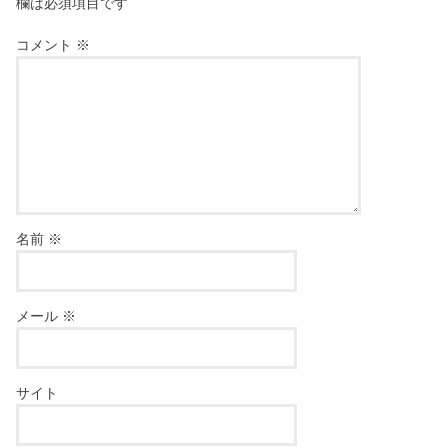
欄は必須項目です
コメント
※
名前
※
メール
※
サイト