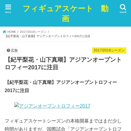
フィギュアスケート 動
menu
search
画
HOME
2017/2018シーズン
【紀平梨花・山下真瑚】アジアンオープントロフィー2017に注目
2017/2018シーズン
広告
【紀平梨花・山下真瑚】アジアンオープント
ロフィー2017に注目
【紀平梨花・山下真瑚】アジアンオープントロフィー
2017に注目
フィギュアスケートシーズンの本格開幕まではまだ少し
時間がありますが、国際試合「アジアンオープントロフ