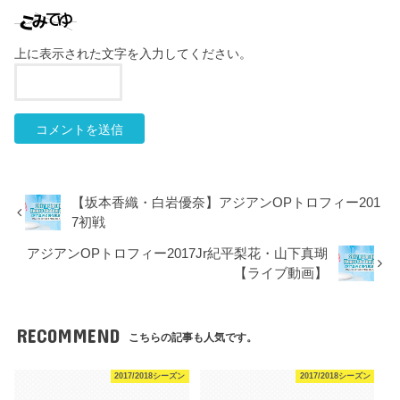
上に表示された文字を入力してください。
【坂本香織・白岩優奈】アジアンOPトロフィー201
7初戦
アジアンOPトロフィー2017Jr紀平梨花・山下真瑚
【ライブ動画】
RECOMMEND
こちらの記事も人気です。
2017/2018シーズン
2017/2018シーズン