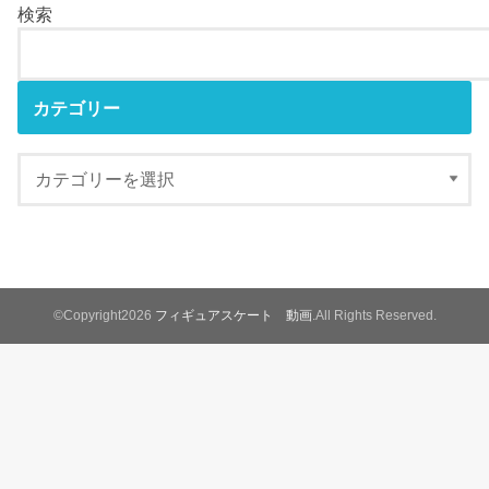
検索
カテゴリー
©Copyright2026
フィギュアスケート 動画
.All Rights Reserved.