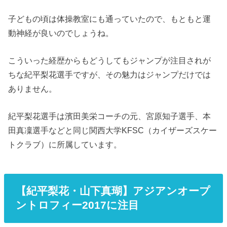
子どもの頃は体操教室にも通っていたので、もともと運
動神経が良いのでしょうね。
こういった経歴からもどうしてもジャンプが注目されが
ちな紀平梨花選手ですが、その魅力はジャンプだけでは
ありません。
紀平梨花選手は濱田美栄コーチの元、宮原知子選手、本
田真凜選手などと同じ関西大学KFSC（カイザーズスケー
トクラブ）に所属しています。
【紀平梨花・山下真瑚】アジアンオープ
ントロフィー2017に注目