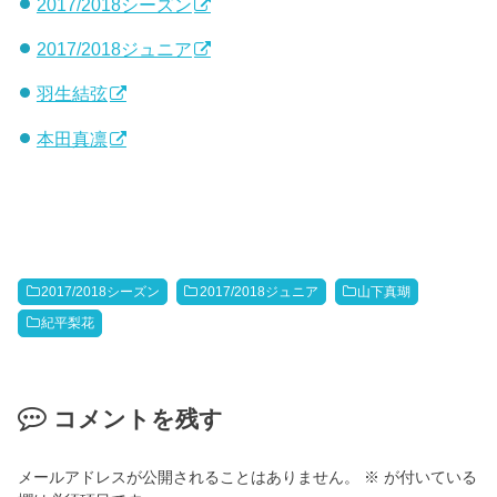
2017/2018シーズン
2017/2018ジュニア
羽生結弦
本田真凛
2017/2018シーズン
2017/2018ジュニア
山下真瑚
紀平梨花
コメントを残す
メールアドレスが公開されることはありません。
※
が付いている