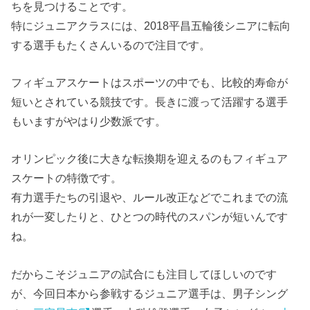
ちを見つけることです。
特にジュニアクラスには、2018平昌五輪後シニアに転向
する選手もたくさんいるので注目です。
フィギュアスケートはスポーツの中でも、比較的寿命が
短いとされている競技です。長きに渡って活躍する選手
もいますがやはり少数派です。
オリンピック後に大きな転換期を迎えるのもフィギュア
スケートの特徴です。
有力選手たちの引退や、ルール改正などでこれまでの流
れが一変したりと、ひとつの時代のスパンが短いんです
ね。
だからこそジュニアの試合にも注目してほしいのです
が、今回日本から参戦するジュニア選手は、男子シング