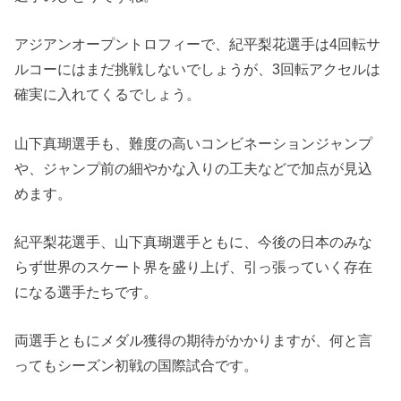
アジアンオープントロフィーで、紀平梨花選手は4回転サ
ルコーにはまだ挑戦しないでしょうが、3回転アクセルは
確実に入れてくるでしょう。
山下真瑚選手も、難度の高いコンビネーションジャンプ
や、ジャンプ前の細やかな入りの工夫などで加点が見込
めます。
紀平梨花選手、山下真瑚選手ともに、今後の日本のみな
らず世界のスケート界を盛り上げ、引っ張っていく存在
になる選手たちです。
両選手ともにメダル獲得の期待がかかりますが、何と言
ってもシーズン初戦の国際試合です。