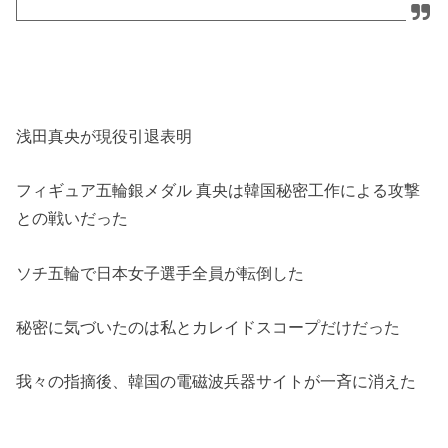
浅田真央が現役引退表明
フィギュア五輪銀メダル 真央は韓国秘密工作による攻撃
との戦いだった
ソチ五輪で日本女子選手全員が転倒した
秘密に気づいたのは私とカレイドスコープだけだった
我々の指摘後、韓国の電磁波兵器サイトが一斉に消えた