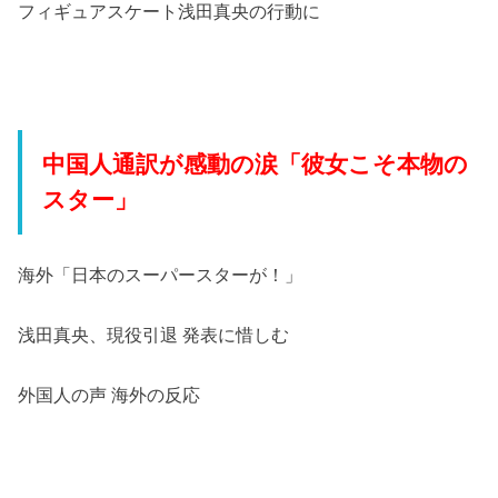
フィギュアスケート浅田真央の行動に
中国人通訳が感動の涙「彼女こそ本物の
スター」
海外「日本のスーパースターが！」
浅田真央、現役引退 発表に惜しむ
外国人の声 海外の反応