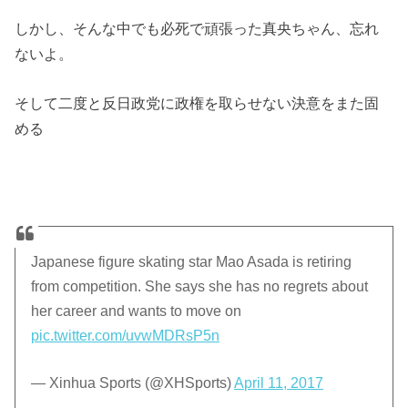
しかし、そんな中でも必死で頑張った真央ちゃん、忘れ
ないよ。
そして二度と反日政党に政権を取らせない決意をまた固
める
Japanese figure skating star Mao Asada is retiring
from competition. She says she has no regrets about
her career and wants to move on
pic.twitter.com/uvwMDRsP5n
— Xinhua Sports (@XHSports)
April 11, 2017