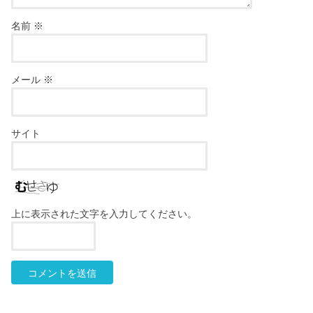
名前
※
メール
※
サイト
上に表示された文字を入力してください。