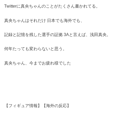
Twitterに真央ちゃんのことがたくさん書かれてる。
真央ちゃんはそれだけ 日本でも海外でも、
記録と記憶を残した選手の証拠 3Aと言えば、浅田真央。
何年たっても変わらないと思う。
真央ちゃん、今までお疲れ様でした
【フィギュア情報】【海外の反応】