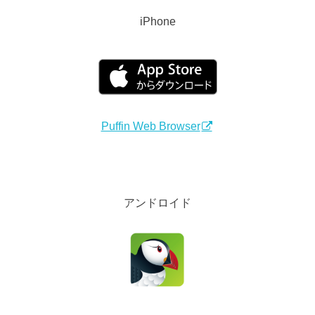
iPhone
Puffin Web Browser
アンドロイド