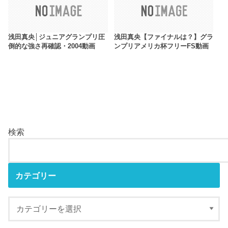
浅田真央│ジュニアグランプリ圧
浅田真央【ファイナルは？】グラ
倒的な強さ再確認・2004動画
ンプリアメリカ杯フリーFS動画
検索
カテゴリー