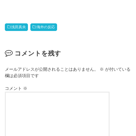
浅田真央
海外の反応
コメントを残す
メールアドレスが公開されることはありません。
※
が付いている
欄は必須項目です
コメント
※