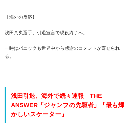
【海外の反応】
浅田真央選手、引退宣言で現役終了へ。
一時はパニックも世界中から感謝のコメントが寄せられ
る。
浅田引退、海外で続々速報 THE
ANSWER「ジャンプの先駆者」「最も輝
かしいスケーター」