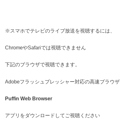
※スマホでテレビのライブ放送を視聴するには、
ChromeやSafariでは視聴できません
下記のブラウザで視聴できます。
Adobeフラッシュプレッシャー対応の高速ブラウザ
Puffin Web Browser
アプリをダウンロードしてご視聴ください