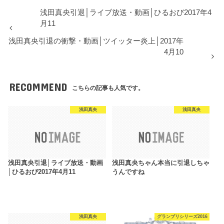
浅田真央引退│ライブ放送・動画│ひるおび2017年4
月11
浅田真央引退の衝撃・動画│ツイッター炎上│2017年
4月10
RECOMMEND
こちらの記事も人気です。
浅田真央
浅田真央
浅田真央引退│ライブ放送・動画
浅田真央ちゃん本当に引退しちゃ
│ひるおび2017年4月11
うんですね
浅田真央
グランプリシリーズ2016