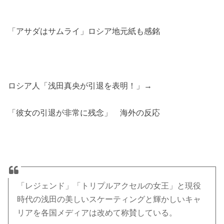
「アサダはサムライ」ロシア地元紙も感銘
ロシア人「浅田真央が引退を表明！」→
「彼女の引退が非常に残念」 海外の反応
「レジェンド」「トリプルアクセルの女王」と現役
時代の浅田の美しいスケーティングと輝かしいキャ
リアを各国メディアは改めて称賛している。