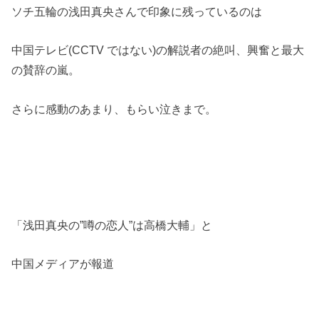
ソチ五輪の浅田真央さんで印象に残っているのは
中国テレビ(CCTV ではない)の解説者の絶叫、興奮と最大
の賛辞の嵐。
さらに感動のあまり、もらい泣きまで。
「浅田真央の”噂の恋人”は高橋大輔」と
中国メディアが報道