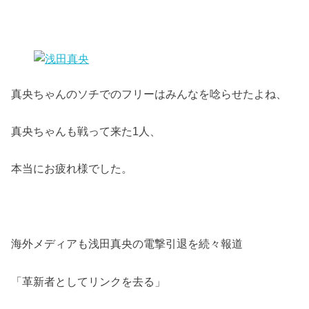
真央ちゃんのソチでのフリーはみんなを唸らせたよね、
真央ちゃんも戦って来た1人、
本当にお疲れ様でした。
海外メディアも浅田真央の電撃引退を続々報道
「革新者としてリンクを去る」