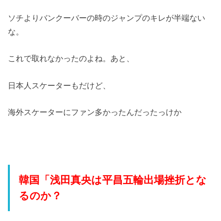
ソチよりバンクーバーの時のジャンプのキレが半端ない
な。
これで取れなかったのよね。あと、
日本人スケーターもだけど、
海外スケーターにファン多かったんだったっけか
韓国「浅田真央は平昌五輪出場挫折とな
るのか？