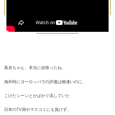
真央ちゃん、本当に頑張ったね、
海外特にヨーロッパでの評価は物凄いのに、
こけたシーンとかばかり流していた
日本のTV局やマスコミにも負けず。