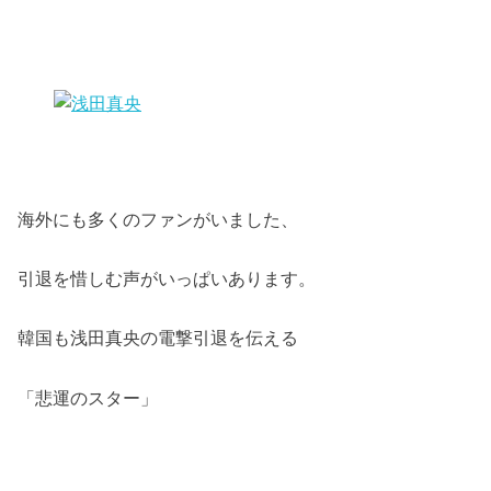
海外にも多くのファンがいました、
引退を惜しむ声がいっぱいあります。
韓国も浅田真央の電撃引退を伝える
「悲運のスター」