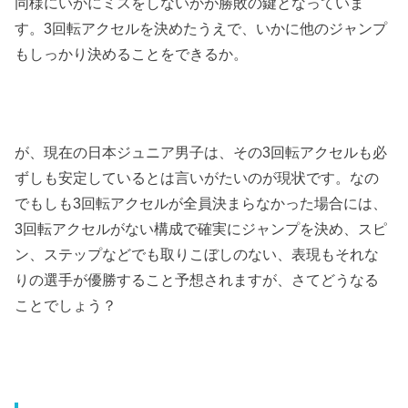
同様にいかにミスをしないかが勝敗の鍵となっていま
す。3回転アクセルを決めたうえで、いかに他のジャンプ
もしっかり決めることをできるか。
が、現在の日本ジュニア男子は、その3回転アクセルも必
ずしも安定しているとは言いがたいのが現状です。なの
でもしも3回転アクセルが全員決まらなかった場合には、
3回転アクセルがない構成で確実にジャンプを決め、スピ
ン、ステップなどでも取りこぼしのない、表現もそれな
りの選手が優勝すること予想されますが、さてどうなる
ことでしょう？