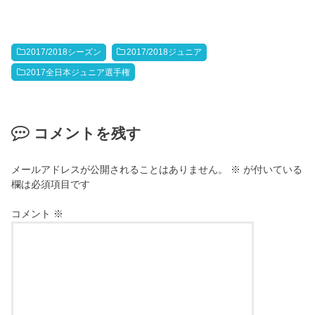
2017/2018シーズン
2017/2018ジュニア
2017全日本ジュニア選手権
コメントを残す
メールアドレスが公開されることはありません。
※
が付いている
欄は必須項目です
コメント
※