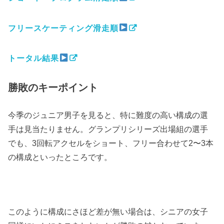
フリースケーティング滑走順
トータル結果
勝敗のキーポイント
今季のジュニア男子を見ると、特に難度の高い構成の選
手は見当たりません。グランプリシリーズ出場組の選手
でも、3回転アクセルをショート、フリー合わせて2〜3本
の構成といったところです。
このように構成にさほど差が無い場合は、シニアの女子