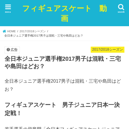
フィギュアスケート 動
menu
search
画
HOME
2017/2018シーズン
全日本ジュニア選手権2017男子は混戦・三宅や島田はどお？
2017/2018シーズン
広告
全日本ジュニア選手権2017男子は混戦・三宅
や島田はどお？
全日本ジュニア選手権2017男子は混戦・三宅や島田はど
お？
フィギュアスケート 男子ジュニア日本一決
定戦！