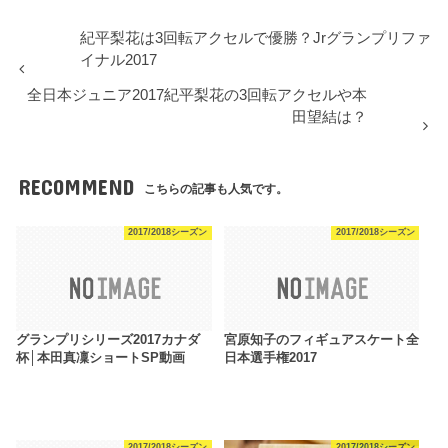
紀平梨花は3回転アクセルで優勝？Jrグランプリファ
イナル2017
全日本ジュニア2017紀平梨花の3回転アクセルや本
田望結は？
RECOMMEND
こちらの記事も人気です。
2017/2018シーズン
2017/2018シーズン
グランプリシリーズ2017カナダ
宮原知子のフィギュアスケート全
杯│本田真凜ショートSP動画
日本選手権2017
2017/2018シーズン
2017/2018シーズン