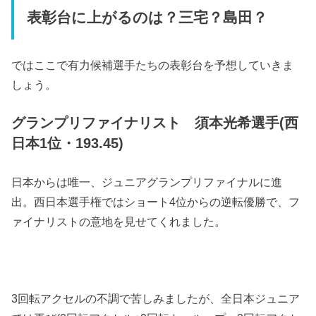
表彰台に上がるのは？三宅？島田？
ではここで有力候補選手たちの表彰台を予想していきま
しょう。
グランプリファイナリスト 須本光希選手(西
日本1位・193.45)
日本からは唯一、ジュニアグランプリファイナルに進
出。西日本選手権ではショート4位からの逆転優勝で、フ
ァイナリストの意地を見せてくれました。
3回転アクセルの不調で苦しみましたが、全日本ジュニア