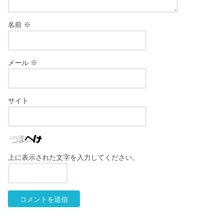
名前
※
メール
※
サイト
上に表示された文字を入力してください。