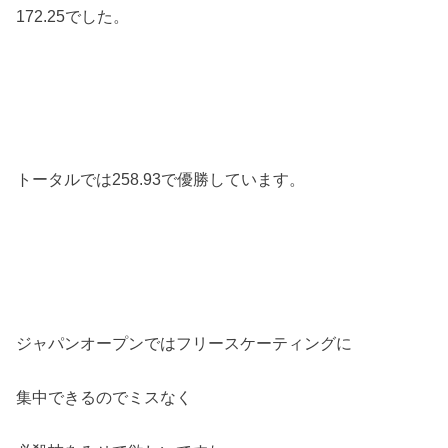
172.25でした。
トータルでは258.93で優勝しています。
ジャパンオープンではフリースケーティングに
集中できるのでミスなく