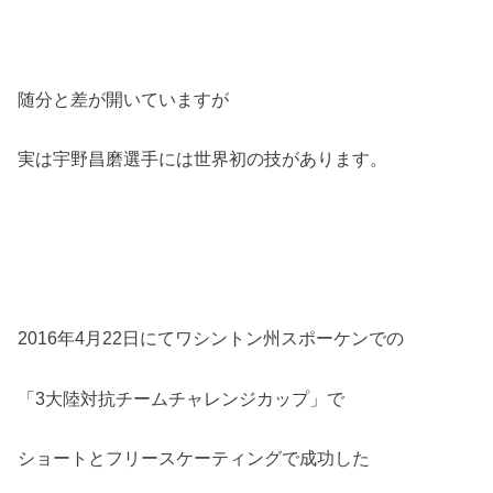
随分と差が開いていますが
実は宇野昌磨選手には世界初の技があります。
2016年4月22日にてワシントン州スポーケンでの
「3大陸対抗チームチャレンジカップ」で
ショートとフリースケーティングで成功した