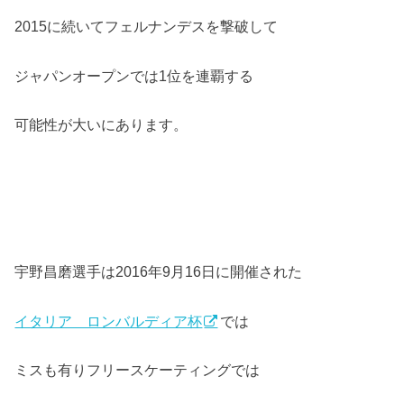
2015に続いてフェルナンデスを撃破して
ジャパンオープンでは1位を連覇する
可能性が大いにあります。
宇野昌磨選手は2016年9月16日に開催された
イタリア ロンバルディア杯
では
ミスも有りフリースケーティングでは