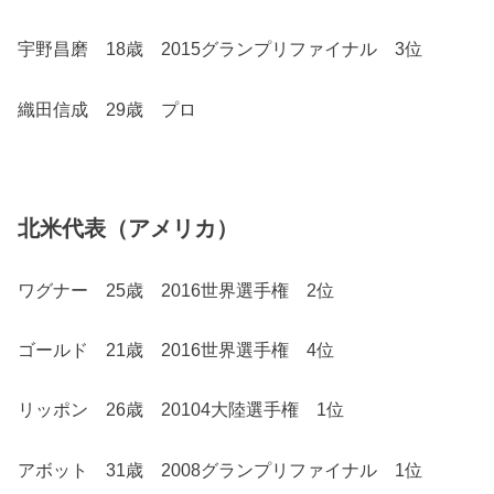
宇野昌磨 18歳 2015グランプリファイナル 3位
織田信成 29歳 プロ
北米代表（アメリカ）
ワグナー 25歳 2016世界選手権 2位
ゴールド 21歳 2016世界選手権 4位
リッポン 26歳 20104大陸選手権 1位
アボット 31歳 2008グランプリファイナル 1位