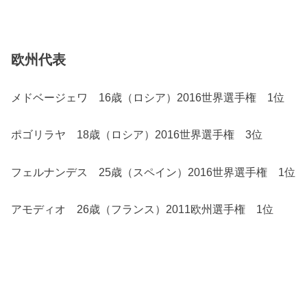
欧州代表
メドベージェワ 16歳（ロシア）2016世界選手権 1位
ポゴリラヤ 18歳（ロシア）2016世界選手権 3位
フェルナンデス 25歳（スペイン）2016世界選手権 1位
アモディオ 26歳（フランス）2011欧州選手権 1位