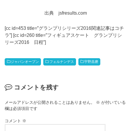
出典 jsfresults.com
[cc id=453 title=”グランプリシリーズ2016関連記事はコチ
ラ”] [cc id=260 title=”フィギュアスケート グランプリシ
リーズ2016 日程”]
ジャパンオープン
フェルナンデス
宇野昌磨
コメントを残す
メールアドレスが公開されることはありません。
※
が付いている
欄は必須項目です
コメント
※