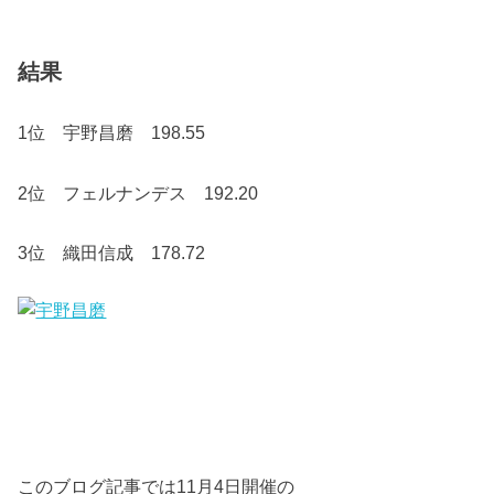
結果
1位 宇野昌磨 198.55
2位 フェルナンデス 192.20
3位 織田信成 178.72
このブログ記事では11月4日開催の