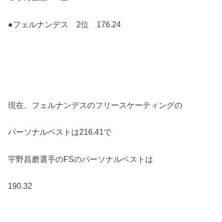
●フェルナンデス 2位 176.24
現在、フェルナンデスのフリースケーティングの
パーソナルベストは216.41で
宇野昌磨選手のFSのパーソナルベストは
190.32