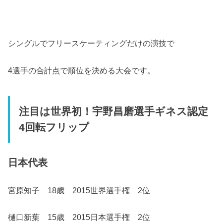
シングルでフリースケーティングだけの演技で
4選手の合計点で順位を決める大会です。
注目は世界初！宇野昌磨選手ギネス認定
4回転フリップ
日本代表
宮原知子 18歳 2015世界選手権 2位
樋口新葉 15歳 2015日本選手権 2位