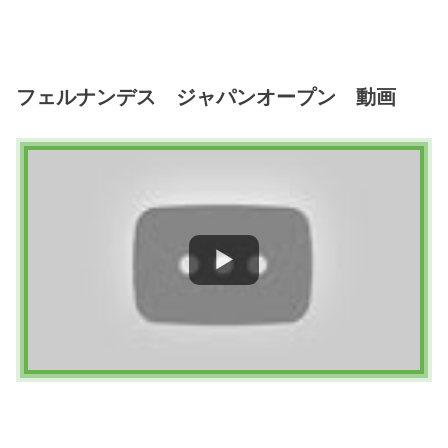
フェルナンデス ジャパンオープン 動画