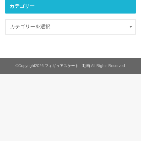
カテゴリー
©Copyright2026
フィギュアスケート 動画
.All Rights Reserved.