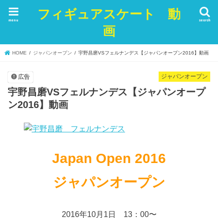
フィギュアスケート 動
menu
search
画
HOME
ジャパンオープン
宇野昌磨VSフェルナンデス【ジャパンオープン2016】動画
ジャパンオープン
広告
宇野昌磨VSフェルナンデス【ジャパンオープ
ン2016】動画
Japan Open 2016
ジャパンオープン
2016年10月1日 13：00〜