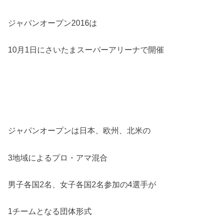
ジャパンオープン2016は
10月1日にさいたまスーパーアリーナで開催
ジャパンオープンは日本、欧州、北米の
3地域によるプロ・アマ混合
男子各国2名、女子各国2名参加の4選手が
1チームとなる団体形式