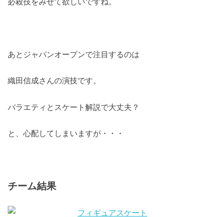
必殺技をみせて欲しいですね。
あとジャパンオープンで注目するのは
織田信成さんの演技です。
バラエティとスケート解説で大丈夫？
と、心配してしまいますが・・・
チーム結果