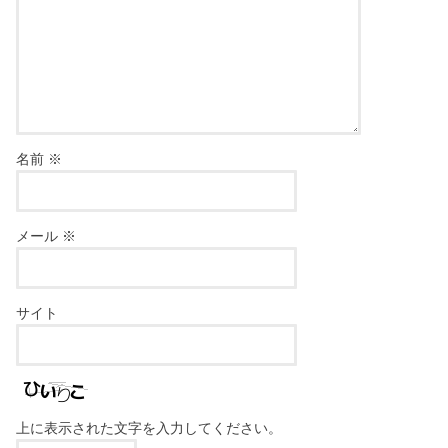
名前
※
メール
※
サイト
上に表示された文字を入力してください。