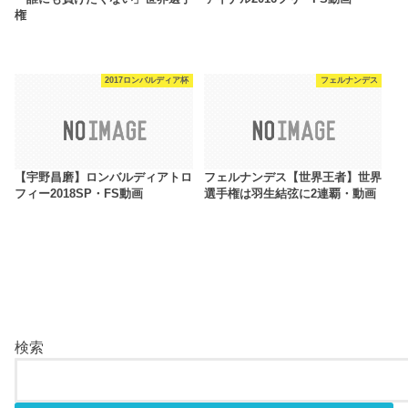
権
2017ロンバルディア杯
フェルナンデス
【宇野昌磨】ロンバルディアトロ
フェルナンデス【世界王者】世界
フィー2018SP・FS動画
選手権は羽生結弦に2連覇・動画
検索