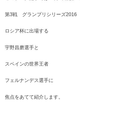
第3戦 グランプリシリーズ2016
ロシア杯に出場する
宇野昌磨選手と
スペインの世界王者
フェルナンデス選手に
焦点をあてて紹介します。