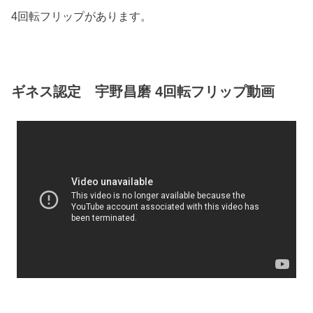
4回転フリップがあります。
ギネス認定 宇野昌磨 4回転フリップ動画