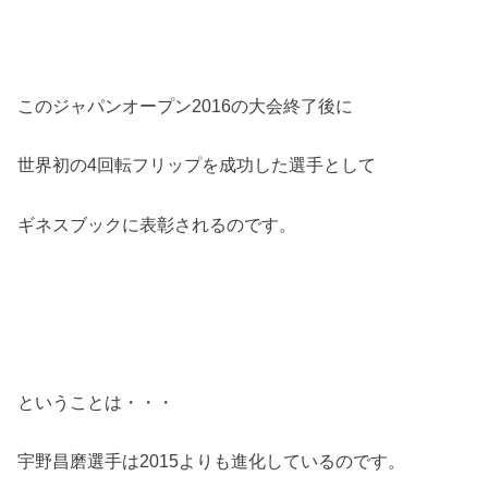
このジャパンオープン2016の大会終了後に
世界初の4回転フリップを成功した選手として
ギネスブックに表彰されるのです。
ということは・・・
宇野昌磨選手は2015よりも進化しているのです。