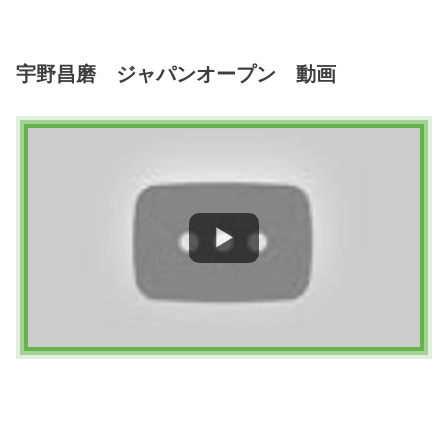
宇野昌磨 ジャパンオープン 動画