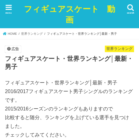
フィギュアスケート 動
menu
search
画
HOME
世界ランキング
フィギュアスケート・世界ランキング│最新・男子
世界ランキング
広告
フィギュアスケート・世界ランキング│最新・
男子
フィギュアスケート・世界ランキング│最新・男子
2016/2017フィギュアスケート男子シングルのランキング
です。
2015/2016シーズンのランキングもありますので
比較すると随分、ランキングを上げている選手を見つけ
ました。
チェックしてみてください。