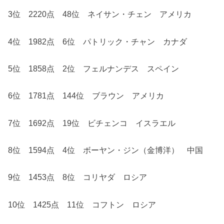
3位 2220点 48位 ネイサン・チェン アメリカ
4位 1982点 6位 パトリック・チャン カナダ
5位 1858点 2位 フェルナンデス スペイン
6位 1781点 144位 ブラウン アメリカ
7位 1692点 19位 ビチェンコ イスラエル
8位 1594点 4位 ボーヤン・ジン（金博洋） 中国
9位 1453点 8位 コリヤダ ロシア
10位 1425点 11位 コフトン ロシア