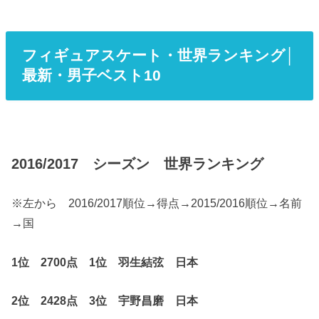
フィギュアスケート・世界ランキング│
最新・男子ベスト10
2016/2017 シーズン 世界ランキング
※左から 2016/2017順位→得点→2015/2016順位→名前
→国
1位 2700点 1位 羽生結弦 日本
2位 2428点 3位 宇野昌磨 日本