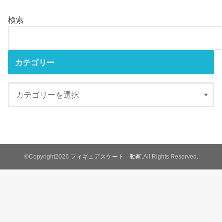
検索
カテゴリー
©Copyright2026
フィギュアスケート 動画
.All Rights Reserved.