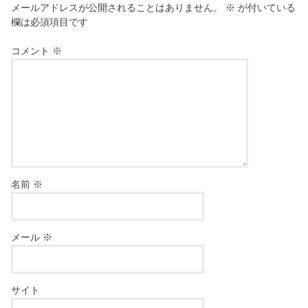
メールアドレスが公開されることはありません。
※
が付いている
欄は必須項目です
コメント
※
名前
※
メール
※
サイト