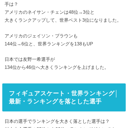
手は？
アメリカのネイサン・チェンは48位→3位と
大きくランクアップして、世界ベスト3位になりました。
アメリカのジェイソン・ブラウンも
144位→6位と、世界ランキングを138もUP
日本では友野一希選手が
134位から46位へ大きくランキングを上げました。
フィギュアスケート・世界ランキング│
最新・ランキングを落とした選手
日本の選手でランキングを大きく落とした選手は？