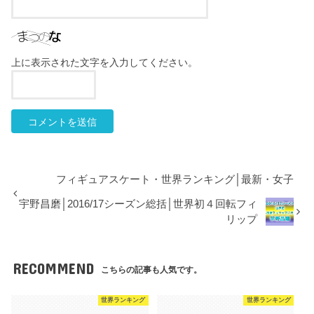
上に表示された文字を入力してください。
フィギュアスケート・世界ランキング│最新・女子
宇野昌磨│2016/17シーズン総括│世界初４回転フィ
リップ
RECOMMEND
こちらの記事も人気です。
世界ランキング
世界ランキング