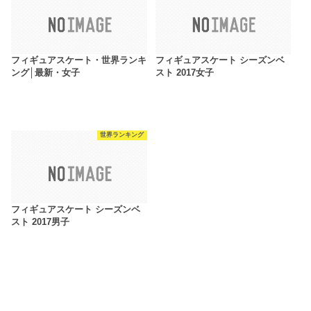
フィギュアスケート・世界ランキ
フィギュアスケート シーズンベ
ング│最新・女子
スト 2017女子
世界ランキング
フィギュアスケート シーズンベ
スト 2017男子