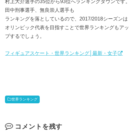
村上大介選手の35位から93位へランキングダウンです。
田中刑事選手、無良崇人選手も
ランキングを落としているので、2017/2018シーズンは
オリンピック代表を目指すことで世界ランキングもアッ
プするでしょう。
フィギュアスケート・世界ランキング│最新・女子
世界ランキング
コメントを残す