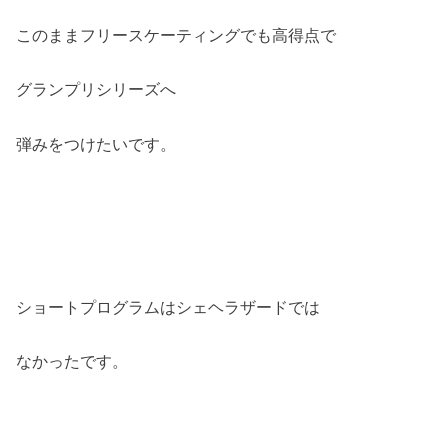
このままフリースケーティングでも高得点で
グランプリシリーズへ
弾みをつけたいです。
ショートプログラムはシェヘラザードでは
なかったです。