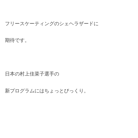
フリースケーティングのシェヘラザードに
期待です。
日本の村上佳菜子選手の
新プログラムにはちょっとびっくり。