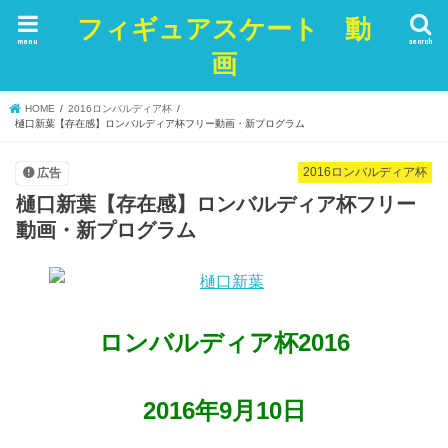
フィギュアスケート 動
menu
search
画
HOME
2016ロンバルディア杯
樋口新葉【存在感】ロンバルディア杯フリー動画・新プログラム
2016ロンバルディア杯
広告
樋口新葉【存在感】ロンバルディア杯フリー
動画・新プログラム
ロンバルディア杯2016
2016年9月10日