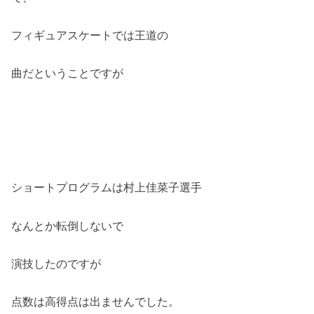
フィギュアスケートでは王道の
曲だということですが
ショートプログラムは村上佳菜子選手
なんとか転倒しないで
演技したのですが
点数は高得点は出ませんでした。