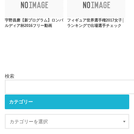
宇野昌磨【新プログラム】ロンバ
フィギュア世界選手権2017女子│
ルディア杯2016フリー動画
ランキングで出場選手チェック
検索
カテゴリー