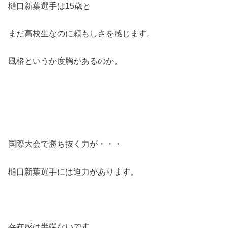
樋口新葉選手は15歳と
まだ高校生なのに頼もしさを感じます。
風格というか度胸があるのか。
国際大会で勝ち抜く力が・・・
樋口新葉選手には迫力があります。
存在感は半端ないです。