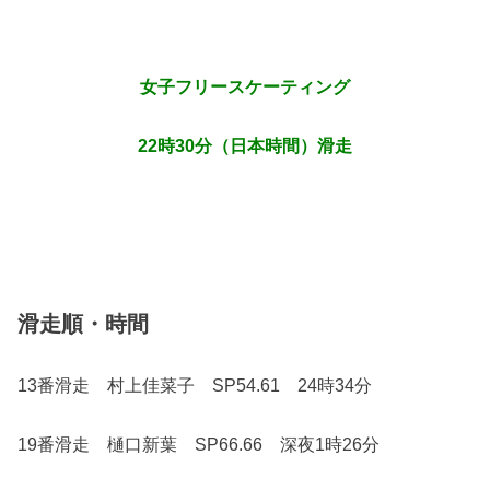
女子フリースケーティング
22時30分（日本時間）滑走
滑走順・時間
13番滑走 村上佳菜子 SP54.61 24時34分
19番滑走 樋口新葉 SP66.66 深夜1時26分