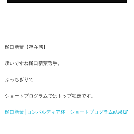
樋口新葉【存在感】
凄いですね樋口新葉選手。
ぶっちぎりで
ショートプログラムではトップ独走です。
樋口新葉│ロンバルディア杯 ショートプログラム結果