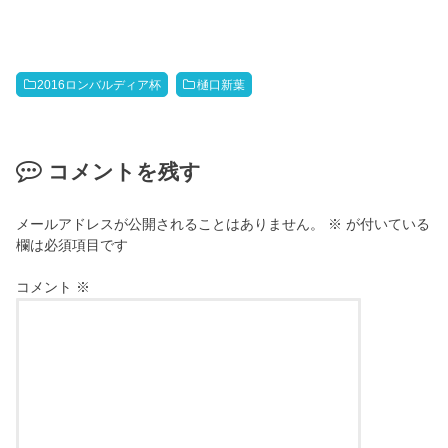
2016ロンバルディア杯
樋口新葉
コメントを残す
メールアドレスが公開されることはありません。
※
が付いている
欄は必須項目です
コメント
※