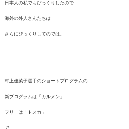
日本人の私でもびっくりしたので
海外の外人さんたちは
さらにびっくりしてのでは。
村上佳菜子選手のショートプログラムの
新プログラムは「カルメン」
フリーは「トスカ」
で、