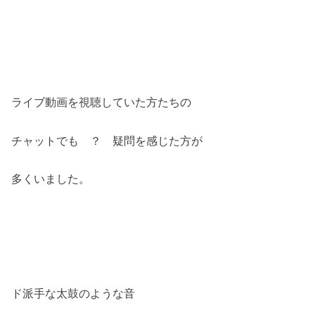
ライブ動画を視聴していた方たちの
チャットでも ？ 疑問を感じた方が
多くいました。
ド派手な太鼓のような音