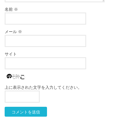
名前
※
メール
※
サイト
上に表示された文字を入力してください。