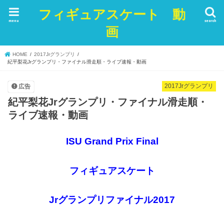
フィギュアスケート 動
menu
search
画
HOME
2017Jrグランプリ
紀平梨花Jrグランプリ・ファイナル滑走順・ライブ速報・動画
2017Jrグランプリ
広告
紀平梨花Jrグランプリ・ファイナル滑走順・
ライブ速報・動画
ISU Grand Prix Final
フィギュアスケート
Jrグランプリファイナル2017