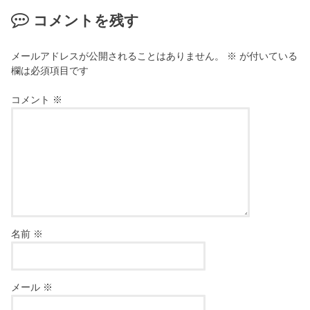
コメントを残す
メールアドレスが公開されることはありません。
※
が付いている
欄は必須項目です
コメント
※
名前
※
メール
※