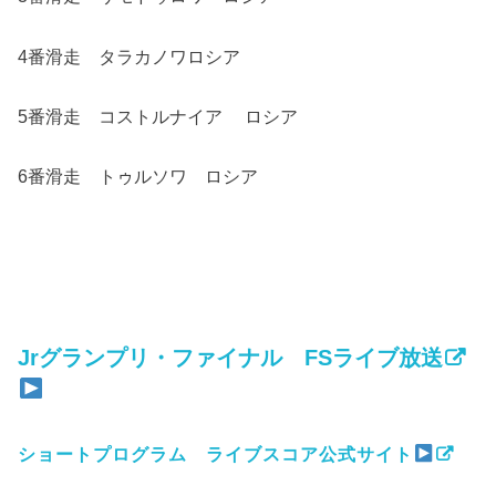
4番滑走 タラカノワロシア
5番滑走 コストルナイア ロシア
6番滑走 トゥルソワ ロシア
Jrグランプリ・ファイナル FSライブ放送
ショートプログラム ライブスコア公式サイト