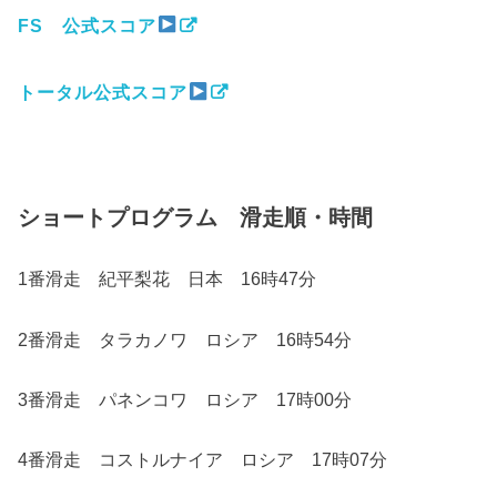
FS 公式スコア
トータル公式スコア
ショートプログラム 滑走順・時間
1番滑走 紀平梨花 日本 16時47分
2番滑走 タラカノワ ロシア 16時54分
3番滑走 パネンコワ ロシア 17時00分
4番滑走 コストルナイア ロシア 17時07分