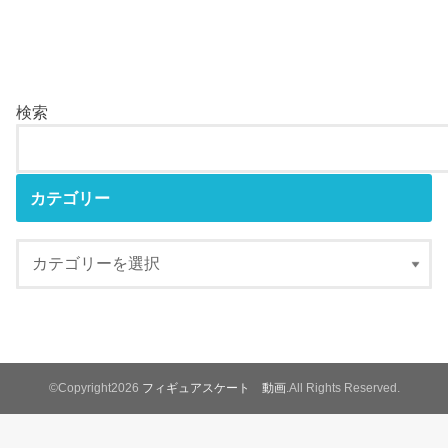
検索
カテゴリー
©Copyright2026
フィギュアスケート 動画
.All Rights Reserved.