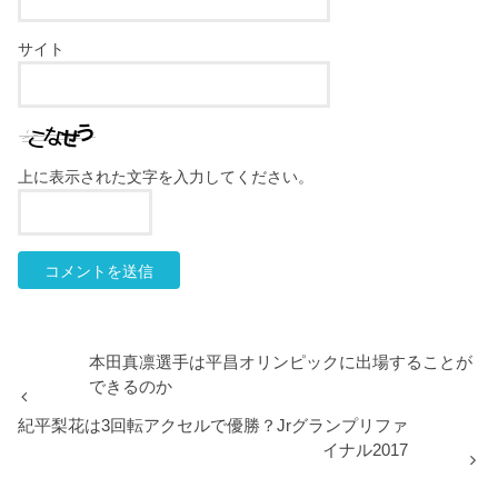
サイト
上に表示された文字を入力してください。
本田真凛選手は平昌オリンピックに出場することが
できるのか
紀平梨花は3回転アクセルで優勝？Jrグランプリファ
イナル2017