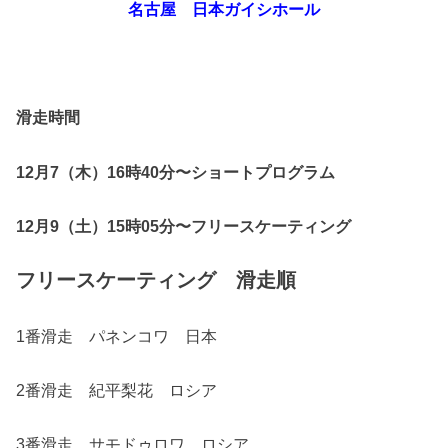
名古屋 日本ガイシホール
滑走時間
12月7（木）16時40分〜ショートプログラム
12月9（土）15時05分〜フリースケーティング
フリースケーティング 滑走順
1番滑走 パネンコワ 日本
2番滑走 紀平梨花 ロシア
3番滑走 サモドゥロワ ロシア