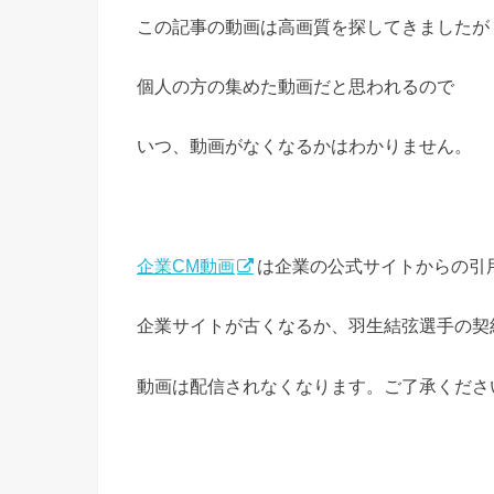
この記事の動画は高画質を探してきましたが
個人の方の集めた動画だと思われるので
いつ、動画がなくなるかはわかりません。
企業CM動画
は企業の公式サイトからの引
企業サイトが古くなるか、羽生結弦選手の契
動画は配信されなくなります。ご了承くださ