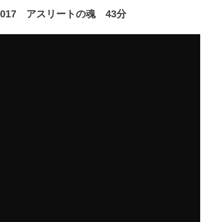
017 アスリートの魂 43分