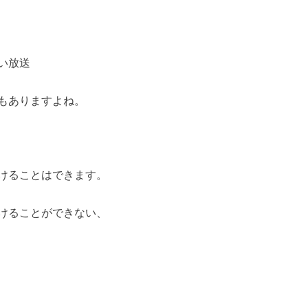
い放送
もありますよね。
けることはできます。
けることができない、