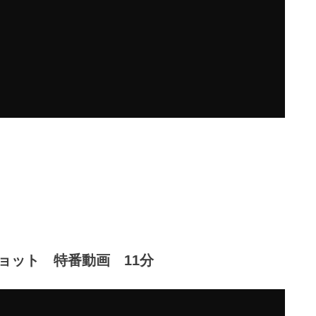
ョット 特番動画 11分