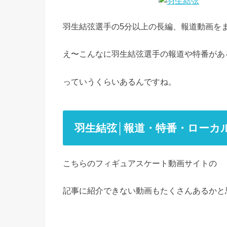
羽生結弦選手の5分以上の長編、報道動画を
え〜こんなに羽生結弦選手の報道や特番があ
っていうくらいあるんですね。
羽生結弦│報道・特番・ローカル
こちらのフィギュアスケート動画サイトの
記事に紹介できない動画もたくさんあるかと