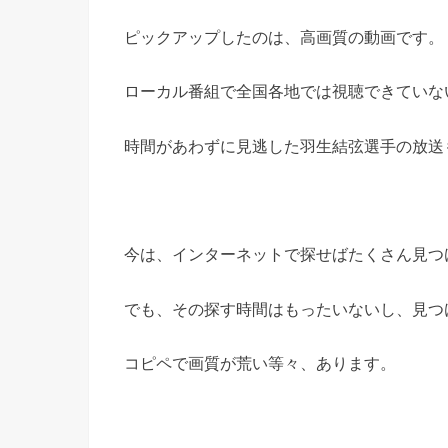
ピックアップしたのは、高画質の動画です。
ローカル番組で全国各地では視聴できていな
時間があわずに見逃した羽生結弦選手の放送
今は、インターネットで探せばたくさん見つ
でも、その探す時間はもったいないし、見つ
コピペで画質が荒い等々、あります。