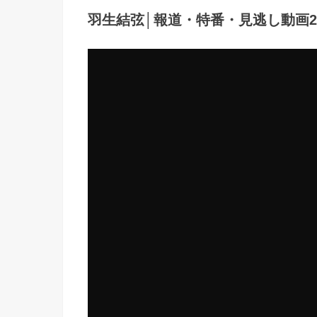
羽生結弦│報道・特番・見逃し動画2