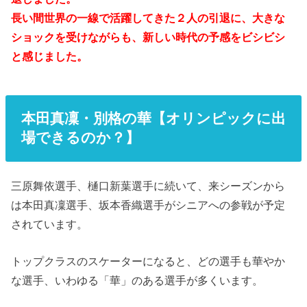
長い間世界の一線で活躍してきた２人の引退に、大きな
ショックを受けながらも、新しい時代の予感をビシビシ
と感じました。
本田真凜・別格の華【オリンピックに出
場できるのか？】
三原舞依選手、樋口新葉選手に続いて、来シーズンから
は本田真凜選手、坂本香織選手がシニアへの参戦が予定
されています。
トップクラスのスケーターになると、どの選手も華やか
な選手、いわゆる「華」のある選手が多くいます。