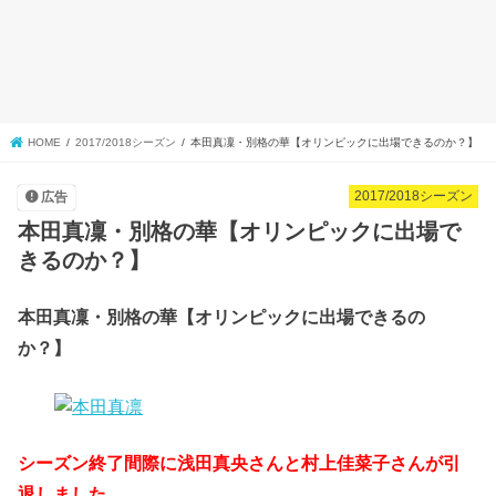
HOME
2017/2018シーズン
本田真凜・別格の華【オリンピックに出場できるのか？】
2017/2018シーズン
広告
本田真凜・別格の華【オリンピックに出場で
きるのか？】
本田真凜・別格の華【オリンピックに出場できるの
か？】
シーズン終了間際に浅田真央さんと村上佳菜子さんが引
退しました。