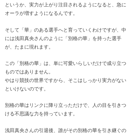
というか、実力が上がり注目されるようになると、急に
オーラが増すようになるんです。
そして「華」のある選手へと育っていくわけですが、中
には浅田真央さんのように「別格の華」を持った選手
が、たまに現れます。
この「別格の華」は、単に可愛いらしいだけで成り立つ
ものではありません。
やはり競技の世界ですから、そこはしっかり実力がない
といけないのです。
別格の華はリンクに降り立っただけで、人の目を引きつ
ける不思議な力を持っています。
浅田真央さんの引退後、誰がその別格の華を引き継ぐの