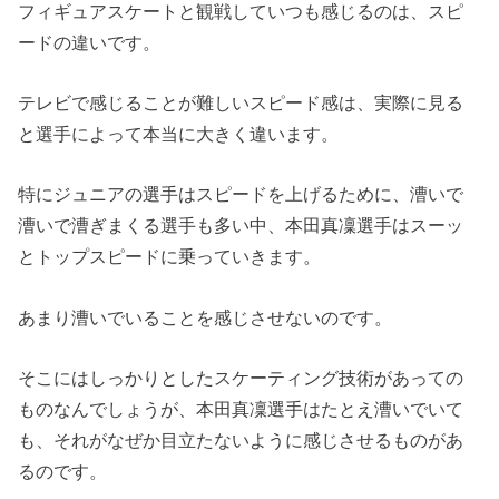
フィギュアスケートと観戦していつも感じるのは、スピ
ードの違いです。
テレビで感じることが難しいスピード感は、実際に見る
と選手によって本当に大きく違います。
特にジュニアの選手はスピードを上げるために、漕いで
漕いで漕ぎまくる選手も多い中、本田真凜選手はスーッ
とトップスピードに乗っていきます。
あまり漕いでいることを感じさせないのです。
そこにはしっかりとしたスケーティング技術があっての
ものなんでしょうが、本田真凜選手はたとえ漕いでいて
も、それがなぜか目立たないように感じさせるものがあ
るのです。