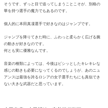
そうです、ずっと目で追ってしまうことこそが、別格の
華を持つ選手の魔力でもあるのです。
個人的に本田真凜選手で好きなのはジャンプです。
ジャンプを降りてきた時に、ふわっと柔らかく広げる腕
の動きが好きなのです。
何とも実に優雅なんです。
音楽の種類によっては、今後はビシッとしたキレキレな
感じの動きも必要になってくるのでしょうが、あのニュ
アンスは最強を誇るロシアの女子選手たちにも真似でき
ない大きな武器だと思っています。