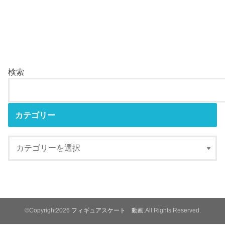
検索
カテゴリー
©Copyright2026
フィギュアスケート 動画
.All Rights Reserved.