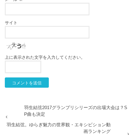
サイト
上に表示された文字を入力してください。
羽生結弦2017グランプリシリーズの出場大会は？S
P曲も決定
羽生結弦。ゆらぎ魅力の世界観・エキシビション動
画ランキング