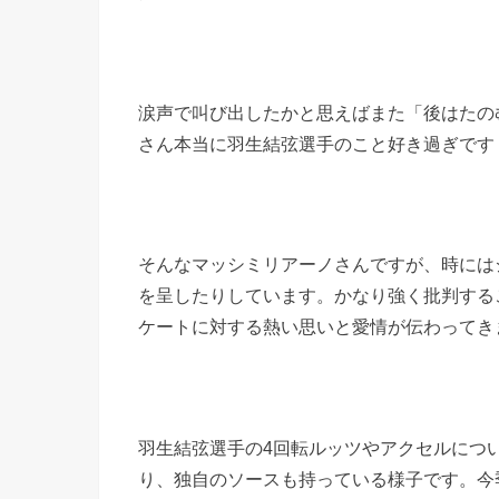
涙声で叫び出したかと思えばまた「後はたの
さん本当に羽生結弦選手のこと好き過ぎです
そんなマッシミリアーノさんですが、時には
を呈したりしています。かなり強く批判する
ケートに対する熱い思いと愛情が伝わってき
羽生結弦選手の4回転ルッツやアクセルにつ
り、独自のソースも持っている様子です。今