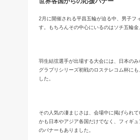
世界各国からの応援バナー
2月に開催される平昌五輪が迫る中、男子フ
す。もちろんその中心にいるのはソチ五輪金
羽生結弦選手が出場する大会には、日本のみ
グラプリシリーズ初戦のロステレコム杯にも
した。
その人気の凄まじさは、会場中に掲げられて
かも日本やアジア各国だけでなく、フィギュ
のバナーもありました。