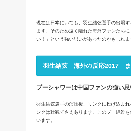
現在は日本にいても、羽生結弦選手の出場す
ます。そのため遠く離れた海外ファンたちに
い！」という強い思いがあったのかもしれま
羽生結弦 海外の反応2017 
プーシャワーは中国ファンの強い思
羽生結弦選手の演技後、リンクに投げ込まれ
ンクは壮観でさえあります。このプー絶景を
います。