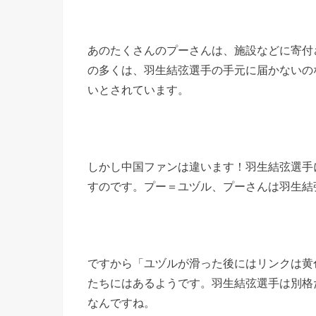
あのたくさんのプーさんは、施設などに寄付
の多くは、羽生結弦選手の手元に届かないの
いとされています。
しかし中国ファンは違います！羽生結弦選手
すのです。プー＝ユヅル、プーさんは羽生結
ですから「ユヅルが滑った後にはリンクは黄
たちにはあるようです。羽生結弦選手は別格
なんですね。