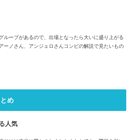
グループがあるので、出場となったら大いに盛り上がる
アーノさん、アンジェロさんコンビの解説で見たいもの
まとめ
る人気