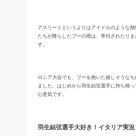
アスリートというよりはアイドルのような熱
たちが降らしたプーの雨は、寄付されたりま
す。
ロシア大会でも、プーを抱いた嬉しそうなち
ました。はじめから羽生結弦選手に持ち帰っ
心意気です。
羽生結弦選手大好き！イタリア実況