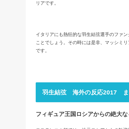
リアです。
イタリアにも熱狂的な羽生結弦選手のファン
ことでしょう。その時には是非、マッシミリ
です。
羽生結弦 海外の反応2017 
フィギュア王国ロシアからの絶大な