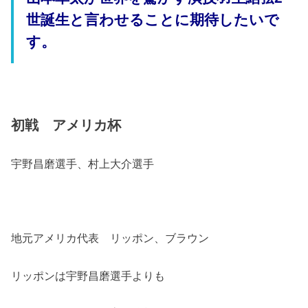
世誕生と言わせることに期待したいで
す。
初戦 アメリカ杯
宇野昌磨選手、村上大介選手
地元アメリカ代表 リッポン、ブラウン
リッポンは宇野昌磨選手よりも