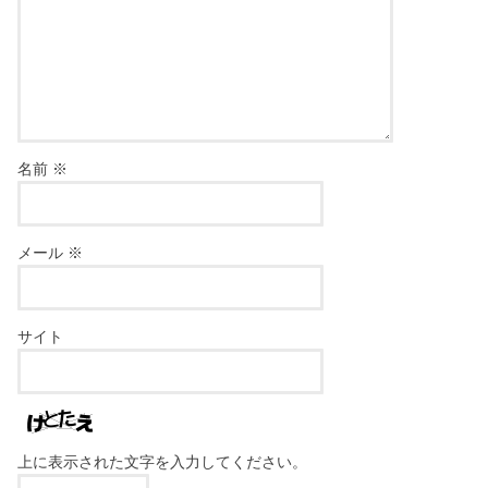
名前
※
メール
※
サイト
上に表示された文字を入力してください。