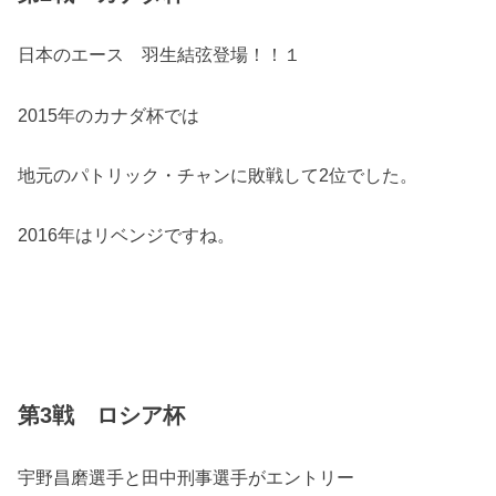
日本のエース 羽生結弦登場！！１
2015年のカナダ杯では
地元のパトリック・チャンに敗戦して2位でした。
2016年はリベンジですね。
第3戦 ロシア杯
宇野昌磨選手と田中刑事選手がエントリー