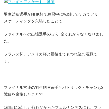
羽生結弦選手がNHK杯で練習中に転倒してケガでフリー
スケーティングを欠場したことで
ファイナルへの出場選手6人が、全くわからなくなりまし
た。
フランス杯、アメリカ杯と最後までもつれ込む混戦で
す。
ファイナル常連の羽生結弦選手とパトリック・チャンも2
戦目を棄権したことで
1戦目に5点しか取れなかったフェルナンデスにも、フラ