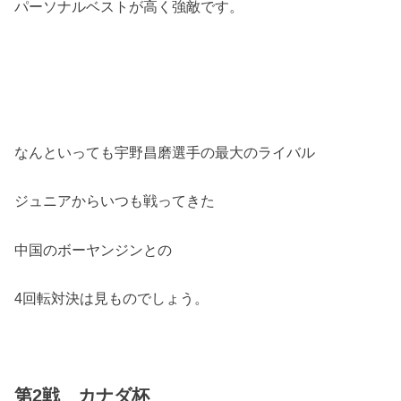
パーソナルベストが高く強敵です。
なんといっても宇野昌磨選手の最大のライバル
ジュニアからいつも戦ってきた
中国のボーヤンジンとの
4回転対決は見ものでしょう。
第2戦 カナダ杯