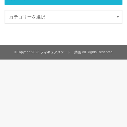
©Copyright2026
フィギュアスケート 動画
.All Rights Reserved.