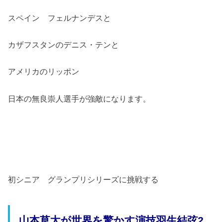
スペイン フェルナンデスと
カザフスタンのデニス・テンと
アメリカのリッポン
日本の無良崇人選手が強敵になります。
初シニア グランプリシリーズに挑戦する
山本草太が世界を驚かす演技羽生結弦2