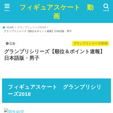
フィギュアスケート 動
menu
search
画
HOME
グランプリシリーズ2016
グランプリシリーズ【順位＆ポイント速報】日本語版・男子
グランプリシリーズ2016
広告
グランプリシリーズ【順位＆ポイント速報】
日本語版・男子
フィギュアスケート グランプリシリ
ーズ2018