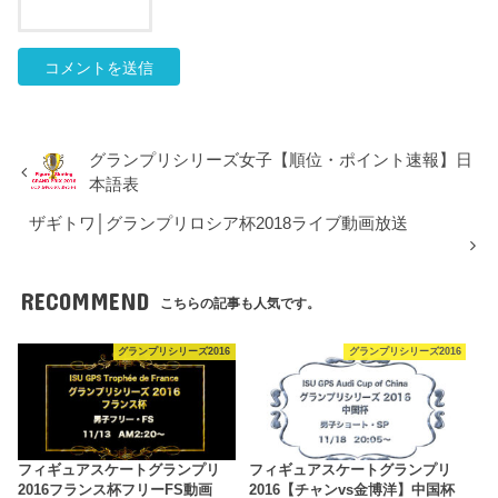
グランプリシリーズ女子【順位・ポイント速報】日
本語表
ザギトワ│グランプリロシア杯2018ライブ動画放送
RECOMMEND
こちらの記事も人気です。
グランプリシリーズ2016
グランプリシリーズ2016
フィギュアスケートグランプリ
フィギュアスケートグランプリ
2016フランス杯フリーFS動画
2016【チャンvs金博洋】中国杯