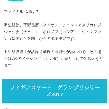
ファイナル出場は？
羽生結弦、宇野昌磨、ネイサン・チェン（アメリカ）ブ
ジェジナ（チェコ）、ボロノフ（ロシア）、ジュンファ
ン（韓国）と各国、からの出場決定です。
羽生結弦選手が故障で棄権の可能性が高いので、その場
合は7位のメッシング（カナダ）が繰り上げで出場となり
ます。
フィギアスケート グランプリシリー
ズ2017