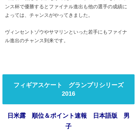
ンス杯で優勝するとファイナル進出も他の選手の成績に
よっては、チャンスがやってきました。
ヴィンセントゾウやサマリンといった若手にもファイナ
ル進出のチャンス到来です。
フィギアスケート グランプリシリーズ
2016
日米露 順位＆ポイント速報 日本語版 男
子