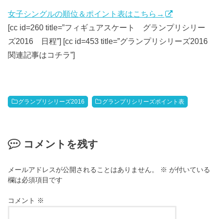
女子シングルの順位＆ポイント表はこちら→
[cc id=260 title=”フィギュアスケート グランプリシリー
ズ2016 日程”] [cc id=453 title=”グランプリシリーズ2016
関連記事はコチラ”]
グランプリシリーズ2016
グランプリシリーズポイント表
コメントを残す
メールアドレスが公開されることはありません。
※
が付いている
欄は必須項目です
コメント
※