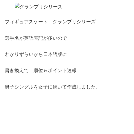
フィギュアスケート グランプリシリーズ
選手名が英語表記が多いので
わかりずらいから日本語版に
書き換えて 順位＆ポイント速報
男子シングルを女子に続いて作成しました。