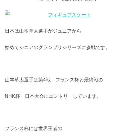
日本は山本草太選手がジュニアから
始めてシニアのグランプリシリーズに参戦です。
山本草太選手は第4戦 フランス杯と最終戦の
NHK杯 日本大会にエントリーしています。
フランス杯には世界王者の