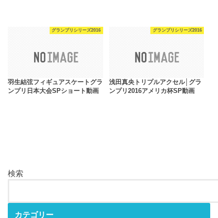
グランプリシリーズ2016
グランプリシリーズ2016
羽生結弦フィギュアスケートグラ
浅田真央トリプルアクセル│グラ
ンプリ日本大会SPショート動画
ンプリ2016アメリカ杯SP動画
検索
カテゴリー