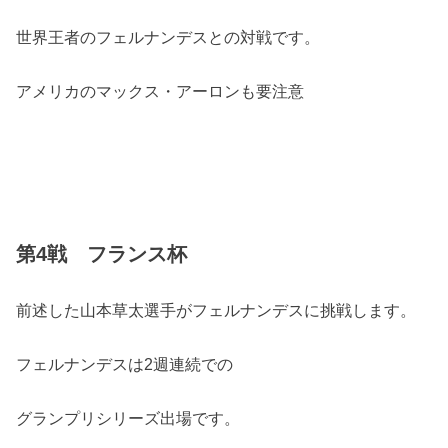
世界王者のフェルナンデスとの対戦です。
アメリカのマックス・アーロンも要注意
第4戦 フランス杯
前述した山本草太選手がフェルナンデスに挑戦します。
フェルナンデスは2週連続での
グランプリシリーズ出場です。