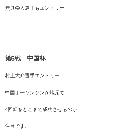
無良崇人選手もエントリー
第5戦 中国杯
村上大介選手エントリー
中国ボーヤンジンが地元で
4回転をどこまで成功させるのか
注目です。