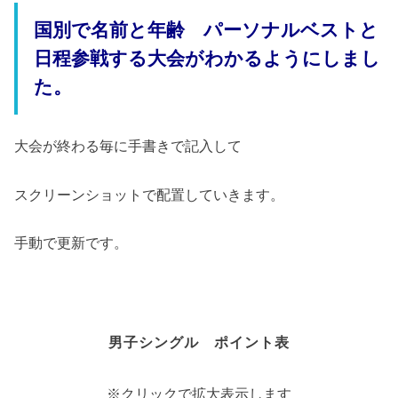
国別で名前と年齢 パーソナルベストと
日程参戦する大会がわかるようにしまし
た。
大会が終わる毎に手書きで記入して
スクリーンショットで配置していきます。
手動で更新です。
男子シングル ポイント表
※クリックで拡大表示します