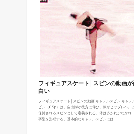
フィギュアスケート│スピンの動画が
白い
フィギュアスケート│スピンの動画 キャメルスピン キャメ
ピン（CSp）は、自由脚が後方に伸び、膝がヒップレベル
保持されるスピンとして定義される。体は多かれ少なかれ「
字型を形成する。基本的なキャメルスピンには…