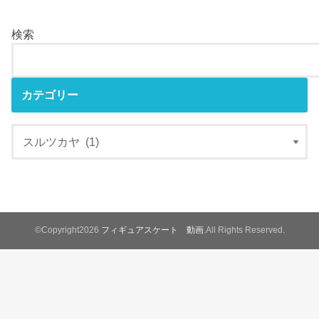
検索
カテゴリー
©Copyright2026
フィギュアスケート 動画
.All Rights Reserved.