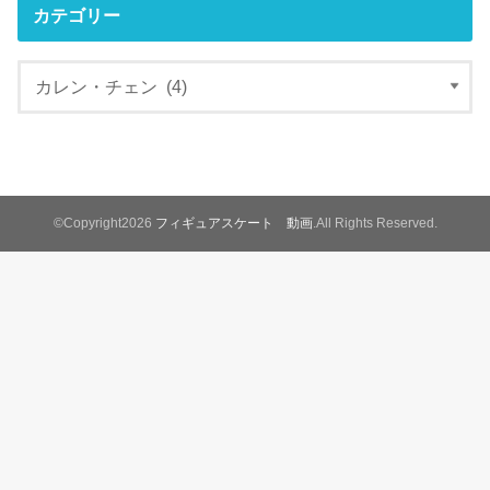
カテゴリー
©Copyright2026
フィギュアスケート 動画
.All Rights Reserved.