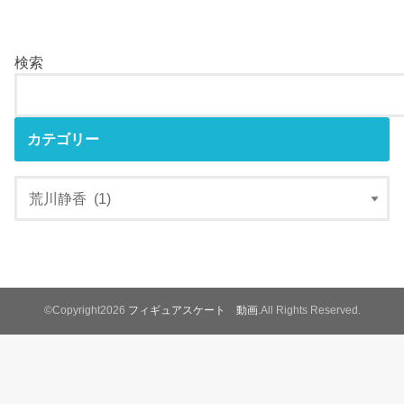
検索
カテゴリー
©Copyright2026
フィギュアスケート 動画
.All Rights Reserved.