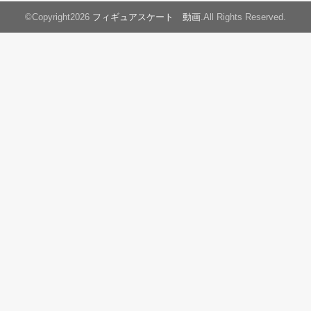
©Copyright2026
フィギュアスケート 動画
.All Rights Reserved.