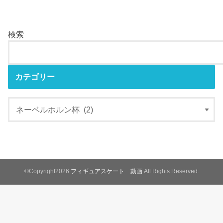
検索
カテゴリー
©Copyright2026
フィギュアスケート 動画
.All Rights Reserved.