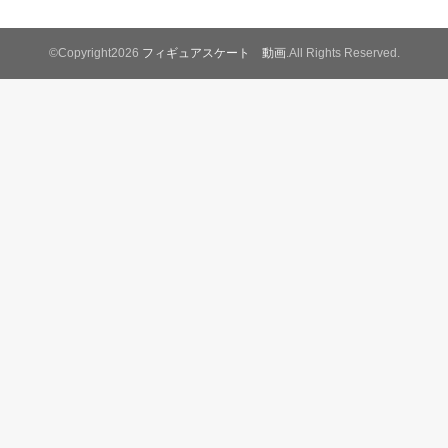
©Copyright2026
フィギュアスケート 動画
.All Rights Reserved.